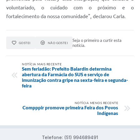
voluntariado, o cuidado com o próximo e o
fortalecimento da nossa comunidade", declarou Carla.
Seja o primeiro a curtir esta
GOSTEI
NÃO GOSTEI
notícia.
NOTÍCIA MAIS RECENTE
Sem feriadão: Prefeito Balardin determina
abertura da Farmácia do SUS e serviço de
imunização contra gripe na sexta-feira e segunda-
feira
NOTÍCIA MENOS RECENTE
Compppir promove primeira Feira dos Povos
Indígenas
Telefone: (51) 994689491