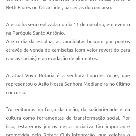
Beth Flores ou Ótica Líder, parceiras do concurso.
A escolha será realizada no dia 11 de outubro, em evento
na Paróquia Santo Antônio.
Até o dia da escolha, as candidatas buscam por pontos
através da venda de camisetas (com valor revertido para
causas sociais) e arrecadação de alimentos.
A atual Vovó Rotária é a senhora Lourdes Ache, que
representou o Asilo Nossa Senhora Medianeira no último
concurso.
"Acreditamos na força da união, da solidariedade e da
cultura como ferramentas de transformação social. Por
isso, estaremos juntos nesta iniciativa tão importante
promovida pelo Rotary Club Integração, que celebra o