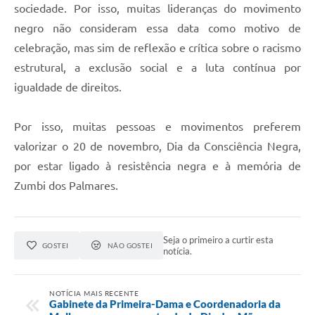
sociedade. Por isso, muitas lideranças do movimento
negro não consideram essa data como motivo de
celebração, mas sim de reflexão e crítica sobre o racismo
estrutural, a exclusão social e a luta contínua por
igualdade de direitos.
Por isso, muitas pessoas e movimentos preferem
valorizar o 20 de novembro, Dia da Consciência Negra,
por estar ligado à resistência negra e à memória de
Zumbi dos Palmares.
Seja o primeiro a curtir esta
GOSTEI
NÃO GOSTEI
notícia.
NOTÍCIA MAIS RECENTE
Gabinete da Primeira-Dama e Coordenadoria da