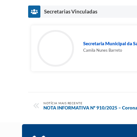
Secretarias Vinculadas
Secretaria Municipal da 
Camila Nunes Barreto
NOTÍCIA MAIS RECENTE
NOTA INFORMATIVA Nº 910/2025 – Corona