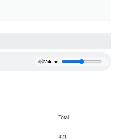
Volume
Total
421