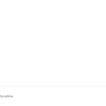
ta notícia.