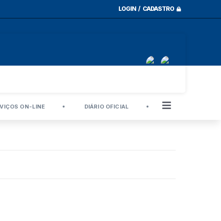
LOGIN / CADASTRO
VIÇOS ON-LINE
DIÁRIO OFICIAL