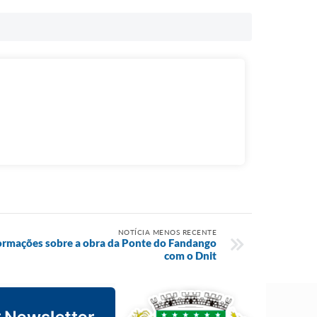
NOTÍCIA MENOS RECENTE
formações sobre a obra da Ponte do Fandango
com o Dnit