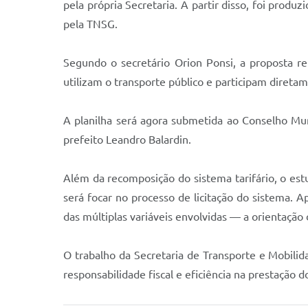
pela própria Secretaria. A partir disso, foi prod
pela TNSG.
Segundo o secretário Orion Ponsi, a proposta 
utilizam o transporte público e participam diretam
A planilha será agora submetida ao Conselho Muni
prefeito Leandro Balardin.
Além da recomposição do sistema tarifário, o es
será focar no processo de licitação do sistema. 
das múltiplas variáveis envolvidas — a orientação
O trabalho da Secretaria de Transporte e Mobili
responsabilidade fiscal e eficiência na prestação d