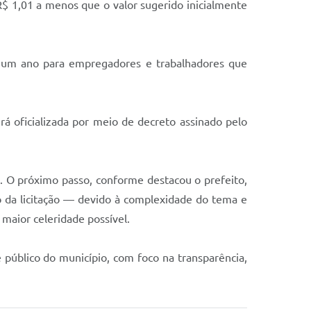
 R$ 1,01 a menos que o valor sugerido inicialmente
e um ano para empregadores e trabalhadores que
rá oficializada por meio de decreto assinado pelo
. O próximo passo, conforme destacou o prefeito,
ão da licitação — devido à complexidade do tema e
 maior celeridade possível.
público do município, com foco na transparência,