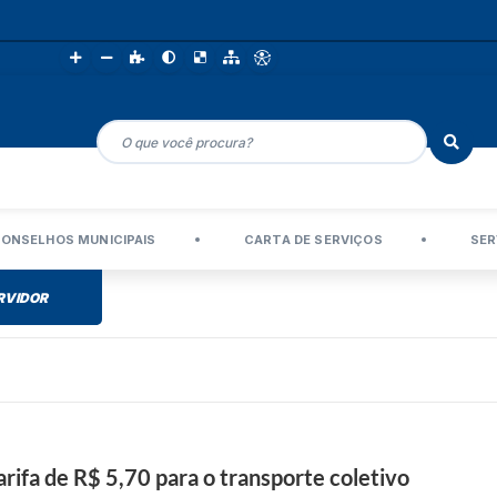
ONSELHOS MUNICIPAIS
CARTA DE SERVIÇOS
SER
RVIDOR
arifa de R$ 5,70 para o transporte coletivo