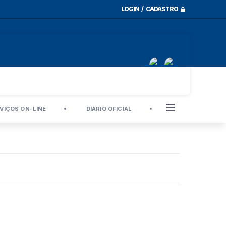
LOGIN / CADASTRO
VIÇOS ON-LINE
DIÁRIO OFICIAL