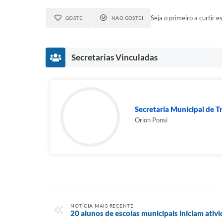
Seja o primeiro a curtir es
GOSTEI
NÃO GOSTEI
Secretarias Vinculadas
Secretaria Municipal de 
Orion Ponsi
NOTÍCIA MAIS RECENTE
20 alunos de escolas municipais iniciam ativ