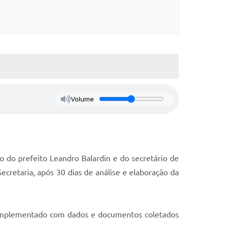
Volume
o do prefeito Leandro Balardin e do secretário de
ecretaria, após 30 dias de análise e elaboração da
complementado com dados e documentos coletados