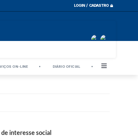
LOGIN / CADASTRO
VIÇOS ON-LINE
DIÁRIO OFICIAL
de interesse social