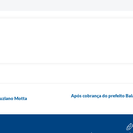
Após cobrança do prefeito Bal
Luziano Motta