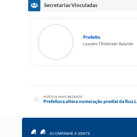
Secretarias Vinculadas
Prefeito
Leandro Tittelmaier Balardin
NOTÍCIA MAIS RECENTE
Prefeitura altera numeração predial da Rua 
ACOMPANHE A GENTE