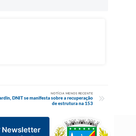
NOTÍCIA MENOS RECENTE
ardin, DNIT se manifesta sobre a recuperação
de estrutura na 153