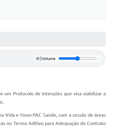
Volume
 um Protocolo de Intenções que visa viabilizar a
o.
inha Vida e Novo PAC Saúde, com a cessão de áreas
stas no Termo Aditivo para Adequação do Contrato