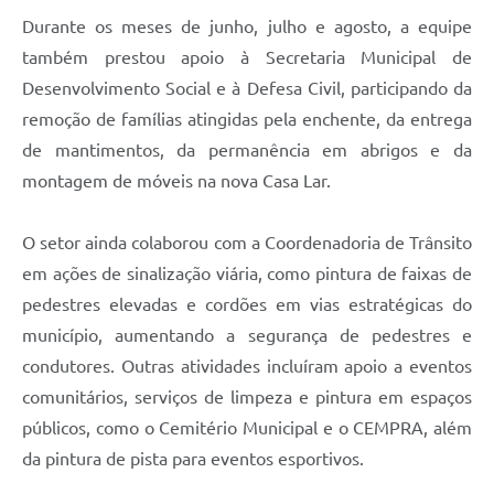
Durante os meses de junho, julho e agosto, a equipe
também prestou apoio à Secretaria Municipal de
Desenvolvimento Social e à Defesa Civil, participando da
remoção de famílias atingidas pela enchente, da entrega
de mantimentos, da permanência em abrigos e da
montagem de móveis na nova Casa Lar.
O setor ainda colaborou com a Coordenadoria de Trânsito
em ações de sinalização viária, como pintura de faixas de
pedestres elevadas e cordões em vias estratégicas do
município, aumentando a segurança de pedestres e
condutores. Outras atividades incluíram apoio a eventos
comunitários, serviços de limpeza e pintura em espaços
públicos, como o Cemitério Municipal e o CEMPRA, além
da pintura de pista para eventos esportivos.