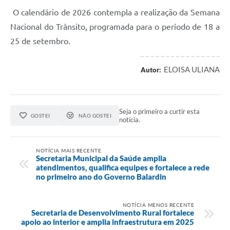
O calendário de 2026 contempla a realização da Semana
Nacional do Trânsito, programada para o período de 18 a
25 de setembro.
ELOISA ULIANA
Autor:
Seja o primeiro a curtir esta
GOSTEI
NÃO GOSTEI
notícia.
NOTÍCIA MAIS RECENTE
Secretaria Municipal da Saúde amplia
atendimentos, qualifica equipes e fortalece a rede
no primeiro ano do Governo Balardin
NOTÍCIA MENOS RECENTE
Secretaria de Desenvolvimento Rural fortalece
apoio ao interior e amplia infraestrutura em 2025