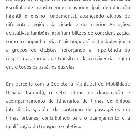
Escolinha de Trânsito em escolas municipais de educação
infantil e ensino fundamental, alcançando alunos de
diferentes regiões da cidade e do interior. As ações
educativas também incluíram blitzes de conscientização,
como a campanha “Vias Mais Seguras” e atividades junto
a grupos de ciclistas, reforçando a importância do
respeito às normas de trânsito e da convivência segura
entre todos os usuários das vias.
Em parceria com a Secretaria Municipal de Mobilidade
Urbana (Semob), o setor atuou na demarcação e
acompanhamento de itinerários de linhas de ônibus
interdistritais, além da contagem de passageiros em
linhas urbanas, contribuindo para o planejamento e a
qualificação do transporte coletivo.