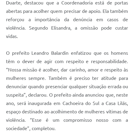
Duarte, destacou que a Coordenadoria está de portas
abertas para acolher quem precisar de apoio. Ela também
reforçou a importância da denúncia em casos de
violência. Segundo Elisandra, a omissão pode custar
vidas.
O prefeito Leandro Balardin enfatizou que os homens
têm o dever de agir com respeito e responsabilidade.
“Nossa missão é acolher, dar carinho, amor e respeito às
mulheres sempre. Também é preciso ter atitude para
denunciar quando presenciar qualquer situação errada ou
suspeita”, declarou. O prefeito ainda anunciou que, neste
ano, será inaugurada em Cachoeira do Sul a Casa Lilás,
espaço destinado ao acolhimento de mulheres vítimas de
violência. “Esse é um compromisso nosso com a
sociedade”, completou.