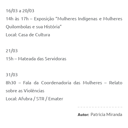
16/03 a 20/03
14h às 17h – Exposição “Mulheres Indígenas e Mulheres
Quilombolas e sua História”
Local: Casa de Cultura
21/03
15h – Mateada das Servidoras
31/03
8h30 – Fala da Coordenadoria das Mulheres – Relato
sobre as Violências
Local: Afubra / STR / Emater
Patricia Miranda
Autor: