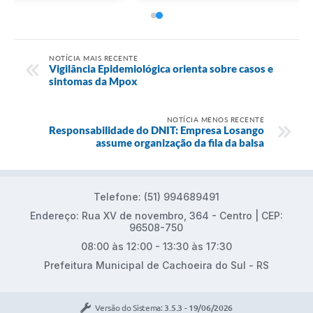
NOTÍCIA MAIS RECENTE
Vigilância Epidemiológica orienta sobre casos e
sintomas da Mpox
NOTÍCIA MENOS RECENTE
Responsabilidade do DNIT: Empresa Losango
assume organização da fila da balsa
Telefone: (51) 994689491
Endereço: Rua XV de novembro, 364 - Centro | CEP:
96508-750
08:00 às 12:00 - 13:30 às 17:30
Prefeitura Municipal de Cachoeira do Sul - RS
Versão do Sistema:
3.5.3 - 19/06/2026