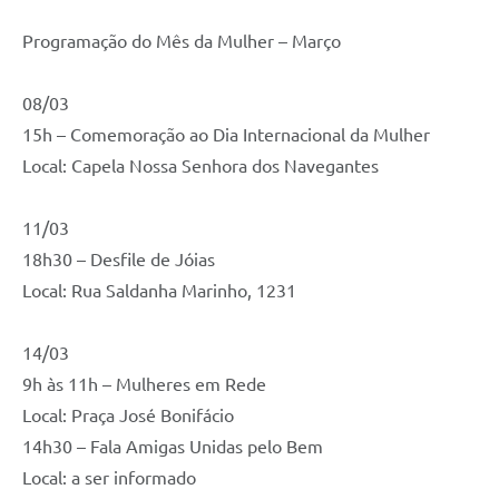
Programação do Mês da Mulher – Março
08/03
15h – Comemoração ao Dia Internacional da Mulher
Local: Capela Nossa Senhora dos Navegantes
11/03
18h30 – Desfile de Jóias
Local: Rua Saldanha Marinho, 1231
14/03
9h às 11h – Mulheres em Rede
Local: Praça José Bonifácio
14h30 – Fala Amigas Unidas pelo Bem
Local: a ser informado