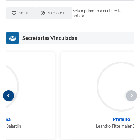
Seja o primeiro a curtir esta
GOSTEI
NÃO GOSTEI
notícia.
Secretarias Vinculadas
Prefeito
Leandro Tittelmaier Balardin