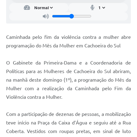
Caminhada pelo fim da violência contra a mulher abre
programação do Mês da Mulher em Cachoeira do Sul
O Gabinete da Primeira-Dama e a Coordenadoria de
Políticas para as Mulheres de Cachoeira do Sul abriram,
na manhã deste domingo (1º), a programação do Mês da
Mulher com a realização da Caminhada pelo Fim da
Violência contra a Mulher.
Com a participação de dezenas de pessoas, a mobilização
teve início na Praça da Caixa d’Água e seguiu até a Rua
Coberta. Vestidos com roupas pretas, em sinal de luto