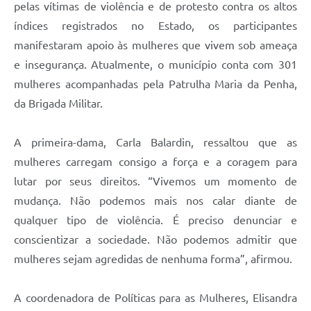
pelas vítimas de violência e de protesto contra os altos
índices registrados no Estado, os participantes
manifestaram apoio às mulheres que vivem sob ameaça
e insegurança. Atualmente, o município conta com 301
mulheres acompanhadas pela Patrulha Maria da Penha,
da Brigada Militar.
A primeira-dama, Carla Balardin, ressaltou que as
mulheres carregam consigo a força e a coragem para
lutar por seus direitos. “Vivemos um momento de
mudança. Não podemos mais nos calar diante de
qualquer tipo de violência. É preciso denunciar e
conscientizar a sociedade. Não podemos admitir que
mulheres sejam agredidas de nenhuma forma”, afirmou.
A coordenadora de Políticas para as Mulheres, Elisandra