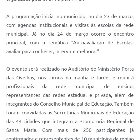
A programação inicia, no município, no dia 23 de março,
com agendas institucionais e visitas às escolas da rede
municipal. Já no dia 24 de março ocorre o encontro
principal, com a temática “Autoavaliação de Escolas:
avaliar para conhecer, intervir e melhorar”.
O evento será realizado no Auditório do Ministério Porta
das Ovelhas, nos turnos da manhã e tarde, e reunirá
profissionais da rede municipal de ensino,
representantes das redes estadual e privada, além de
integrantes do Conselho Municipal de Educação. Também
foram convidadas as Secretarias Municipais de Educação
das 44 cidades que integram a Promotoria Regional de
Santa Maria. Com mais de 250 participantes já
confirmados e representantes de 10 municípios da região