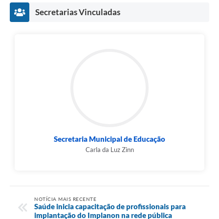
Secretarias Vinculadas
Secretaria Municipal de Educação
Carla da Luz Zinn
NOTÍCIA MAIS RECENTE
​Saúde inicia capacitação de profissionais para
implantação do Implanon na rede pública