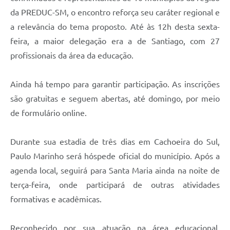
da PREDUC-SM, o encontro reforça seu caráter regional e
a relevância do tema proposto. Até às 12h desta sexta-
feira, a maior delegação era a de Santiago, com 27
profissionais da área da educação.
Ainda há tempo para garantir participação. As inscrições
são gratuitas e seguem abertas, até domingo, por meio
de formulário online.
Durante sua estadia de três dias em Cachoeira do Sul,
Paulo Marinho será hóspede oficial do município. Após a
agenda local, seguirá para Santa Maria ainda na noite de
terça-feira, onde participará de outras atividades
formativas e acadêmicas.
Reconhecido por sua atuação na área educacional,