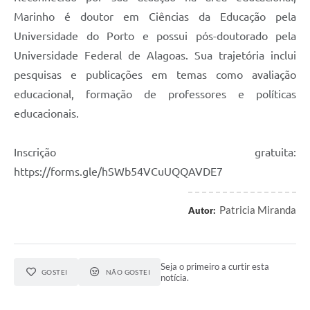
Marinho é doutor em Ciências da Educação pela
Universidade do Porto e possui pós-doutorado pela
Universidade Federal de Alagoas. Sua trajetória inclui
pesquisas e publicações em temas como avaliação
educacional, formação de professores e políticas
educacionais.
Inscrição gratuita:
https://forms.gle/hSWb54VCuUQQAVDE7
Patricia Miranda
Autor:
Seja o primeiro a curtir esta
GOSTEI
NÃO GOSTEI
notícia.