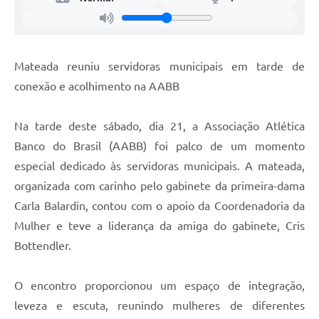
Mateada reuniu servidoras municipais em tarde de
conexão e acolhimento na AABB
Na tarde deste sábado, dia 21, a Associação Atlética
Banco do Brasil (AABB) foi palco de um momento
especial dedicado às servidoras municipais. A mateada,
organizada com carinho pelo gabinete da primeira-dama
Carla Balardin, contou com o apoio da Coordenadoria da
Mulher e teve a liderança da amiga do gabinete, Cris
Bottendler.
O encontro proporcionou um espaço de integração,
leveza e escuta, reunindo mulheres de diferentes