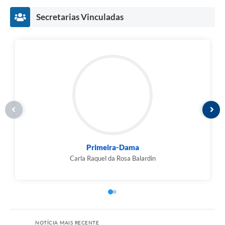
Secretarias Vinculadas
Primeira-Dama
Carla Raquel da Rosa Balardin
NOTÍCIA MAIS RECENTE