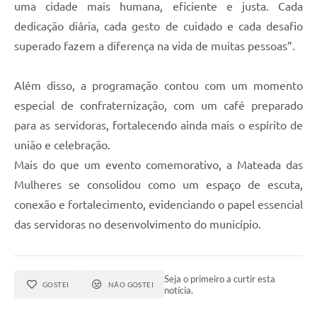
uma cidade mais humana, eficiente e justa. Cada
dedicação diária, cada gesto de cuidado e cada desafio
superado fazem a diferença na vida de muitas pessoas”.
Além disso, a programação contou com um momento
especial de confraternização, com um café preparado
para as servidoras, fortalecendo ainda mais o espírito de
união e celebração.
Mais do que um evento comemorativo, a Mateada das
Mulheres se consolidou como um espaço de escuta,
conexão e fortalecimento, evidenciando o papel essencial
das servidoras no desenvolvimento do município.
Seja o primeiro a curtir esta
GOSTEI
NÃO GOSTEI
notícia.