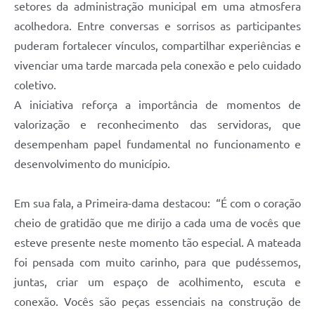
setores da administração municipal em uma atmosfera
acolhedora. Entre conversas e sorrisos as participantes
puderam fortalecer vínculos, compartilhar experiências e
vivenciar uma tarde marcada pela conexão e pelo cuidado
coletivo.
A iniciativa reforça a importância de momentos de
valorização e reconhecimento das servidoras, que
desempenham papel fundamental no funcionamento e
desenvolvimento do município.
Em sua fala, a Primeira-dama destacou: “É com o coração
cheio de gratidão que me dirijo a cada uma de vocês que
esteve presente neste momento tão especial. A mateada
foi pensada com muito carinho, para que pudéssemos,
juntas, criar um espaço de acolhimento, escuta e
conexão. Vocês são peças essenciais na construção de