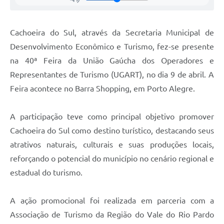
Cachoeira do Sul, através da Secretaria Municipal de
Desenvolvimento Econômico e Turismo, fez-se presente
na 40ª Feira da União Gaúcha dos Operadores e
Representantes de Turismo (UGART), no dia 9 de abril. A
Feira acontece no Barra Shopping, em Porto Alegre.
A participação teve como principal objetivo promover
Cachoeira do Sul como destino turístico, destacando seus
atrativos naturais, culturais e suas produções locais,
reforçando o potencial do município no cenário regional e
estadual do turismo.
A ação promocional foi realizada em parceria com a
Associação de Turismo da Região do Vale do Rio Pardo