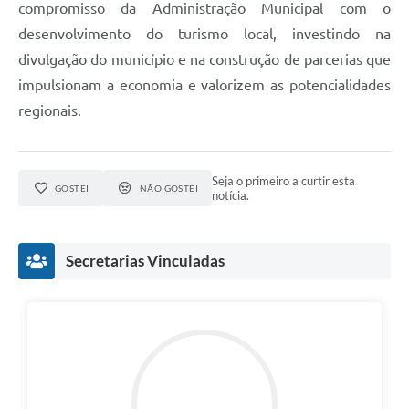
compromisso da Administração Municipal com o
desenvolvimento do turismo local, investindo na
divulgação do município e na construção de parcerias que
impulsionam a economia e valorizem as potencialidades
regionais.
Seja o primeiro a curtir esta
GOSTEI
NÃO GOSTEI
notícia.
Secretarias Vinculadas