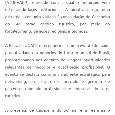
(ATURVARP), entidade com a qual o município vem
estreitando laços institucionais. A iniciativa integra uma
estratégia conjunta voltada à consolidação de Cachoeira
do Sul como destino turístico, por meio do
fortalecimento de ações regionais integradas.
A Feira da UGART é reconhecida como o evento de maior
produtividade em negócios do turismo no sul do Brasil,
proporcionando aos agentes de viagens oportunidades
relevantes de negócios e qualificação profissional. O
evento se destaca como um ambiente estratégico para
networking, atualização de mercado e geração de
parcerias, reunindo profissionais e empresas do setor
turístico.
A presença de Cachoeira do Sul na feira reafirma o