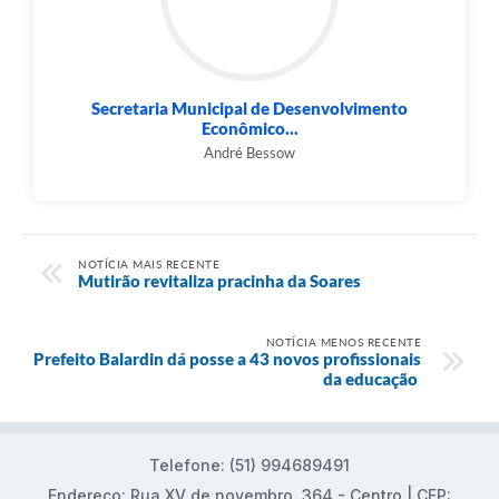
Secretaria Municipal de Desenvolvimento
Econômico...
André Bessow
NOTÍCIA MAIS RECENTE
Mutirão revitaliza pracinha da Soares
NOTÍCIA MENOS RECENTE
Prefeito Balardin dá posse a 43 novos profissionais
da educação
Telefone: (51) 994689491
Endereço: Rua XV de novembro, 364 - Centro | CEP: