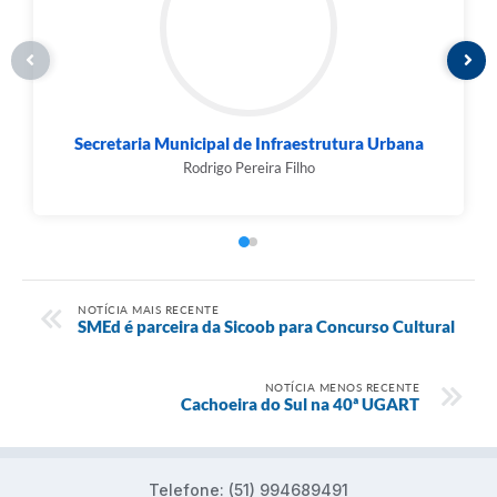
Secretaria Municipal de Infraestrutura Urbana
Rodrigo Pereira Filho
NOTÍCIA MAIS RECENTE
SMEd é parceira da Sicoob para Concurso Cultural
NOTÍCIA MENOS RECENTE
Cachoeira do Sul na 40ª UGART
Telefone: (51) 994689491