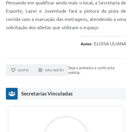
Pensando em qualificar ainda mais o local, a Secretaria de
Esporte, Lazer e Juventude fará a pintura da pista de
corrida com a marcação das metragens, atendendo a uma
solicitação dos atletas que utilizam o espaço.
ELOISA ULIANA
Autor:
Seja o primeiro a curtir esta
GOSTEI
NÃO GOSTEI
notícia.
Secretarias Vinculadas