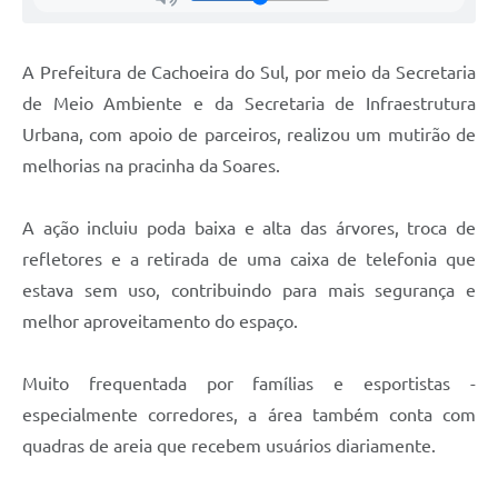
A Prefeitura de Cachoeira do Sul, por meio da Secretaria
de Meio Ambiente e da Secretaria de Infraestrutura
Urbana, com apoio de parceiros, realizou um mutirão de
melhorias na pracinha da Soares.
A ação incluiu poda baixa e alta das árvores, troca de
refletores e a retirada de uma caixa de telefonia que
estava sem uso, contribuindo para mais segurança e
melhor aproveitamento do espaço.
Muito frequentada por famílias e esportistas -
especialmente corredores, a área também conta com
quadras de areia que recebem usuários diariamente.