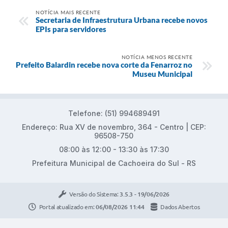
NOTÍCIA MAIS RECENTE
Secretaria de Infraestrutura Urbana recebe novos
EPIs para servidores
NOTÍCIA MENOS RECENTE
Prefeito Balardin recebe nova corte da Fenarroz no
Museu Municipal
Telefone: (51) 994689491
Endereço: Rua XV de novembro, 364 - Centro | CEP:
96508-750
08:00 às 12:00 - 13:30 às 17:30
Prefeitura Municipal de Cachoeira do Sul - RS
Versão do Sistema:
3.5.3 - 19/06/2026
Portal atualizado em:
06/08/2026 11:44
Dados Abertos