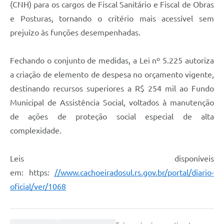
(CNH) para os cargos de Fiscal Sanitário e Fiscal de Obras
e Posturas, tornando o critério mais acessível sem
prejuízo às funções desempenhadas.
Fechando o conjunto de medidas, a Lei nº 5.225 autoriza
a criação de elemento de despesa no orçamento vigente,
destinando recursos superiores a R$ 254 mil ao Fundo
Municipal de Assistência Social, voltados à manutenção
de ações de proteção social especial de alta
complexidade.
Leis disponíveis
em: https:
//www.cachoeiradosul.rs.gov.br/portal/diario-
oficial/ver/1068