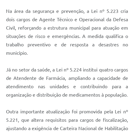
Na área da segurança e prevenção, a Lei nº 5.223 cria
dois cargos de Agente Técnico e Operacional da Defesa
Civil, reforçando a estrutura municipal para atuação em
situações de risco e emergências. A medida qualifica o
trabalho preventivo e de resposta a desastres no
município.
Já no setor da saúde, a Lei nº 5.224 institui quatro cargos
de Atendente de Farmácia, ampliando a capacidade de
atendimento nas unidades e contribuindo para a
organização e distribuição de medicamentos à população.
Outra importante atualização foi promovida pela Lei nº
5.221, que altera requisitos para cargos de fiscalização,
ajustando a exigência de Carteira Nacional de Habilitação