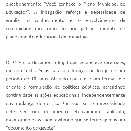
questionamento: “Você conhece o Plano Municipal de
Educação?”. A indagação reforça a necessidade de
ampliar o conhecimento e o envolvimento da
comunidade em torno do principal instrumento de
planejamento educacional do município.
O PME é o documento legal que estabelece diretrizes,
metas e estratégias para a educação ao longo de um
período de 10 anos. Mais do que um plano formal, ele
orienta a formulação de políticas públicas, garantindo
continuidade às ações educacionais, independentemente
das mudanças de gestão. Por isso, existe a necessidade
dele ser um documento efetivamente aplicado,
monitorado e avaliado, evitando que se torne apenas um
“documento de gaveta”.