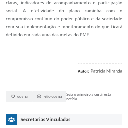
claras, indicadores de acompanhamento e participação
social. A efetividade do plano caminha com o
compromisso contínuo do poder público e da sociedade
com sua implementação e monitoramento do que ficará
definido em cada uma das metas do PME.
Patricia Miranda
Autor:
Seja o primeiro a curtir esta
GOSTEI
NÃO GOSTEI
notícia.
Secretarias Vinculadas