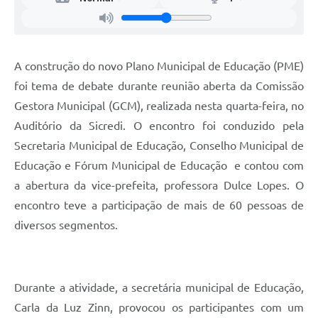
A construção do novo Plano Municipal de Educação (PME)
foi tema de debate durante reunião aberta da Comissão
Gestora Municipal (GCM), realizada nesta quarta-feira, no
Auditório da Sicredi. O encontro foi conduzido pela
Secretaria Municipal de Educação, Conselho Municipal de
Educação e Fórum Municipal de Educação e contou com
a abertura da vice-prefeita, professora Dulce Lopes. O
encontro teve a participação de mais de 60 pessoas de
diversos segmentos.
Durante a atividade, a secretária municipal de Educação,
Carla da Luz Zinn, provocou os participantes com um