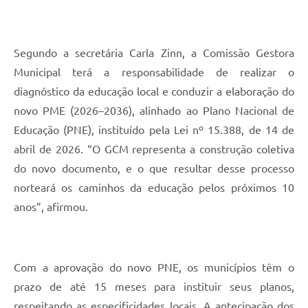
Segundo a secretária Carla Zinn, a Comissão Gestora
Municipal terá a responsabilidade de realizar o
diagnóstico da educação local e conduzir a elaboração do
novo PME (2026–2036), alinhado ao Plano Nacional de
Educação (PNE), instituído pela Lei nº 15.388, de 14 de
abril de 2026. “O GCM representa a construção coletiva
do novo documento, e o que resultar desse processo
norteará os caminhos da educação pelos próximos 10
anos”, afirmou.
Com a aprovação do novo PNE, os municípios têm o
prazo de até 15 meses para instituir seus planos,
respeitando as especificidades locais. A antecipação dos