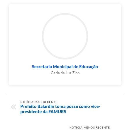
Secretaria Municipal de Educação
Carla da Luz Zinn
NOTÍCIA MAIS RECENTE
Prefeito Balardin toma posse como vice-
presidente da FAMURS
NOTÍCIA MENOS RECENTE