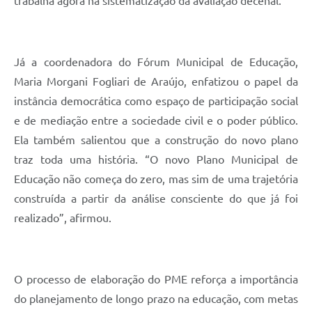
trabalha agora na sistematização da avaliação decenal.
Já a coordenadora do Fórum Municipal de Educação,
Maria Morgani Fogliari de Araújo, enfatizou o papel da
instância democrática como espaço de participação social
e de mediação entre a sociedade civil e o poder público.
Ela também salientou que a construção do novo plano
traz toda uma história. “O novo Plano Municipal de
Educação não começa do zero, mas sim de uma trajetória
construída a partir da análise consciente do que já foi
realizado”, afirmou.
O processo de elaboração do PME reforça a importância
do planejamento de longo prazo na educação, com metas