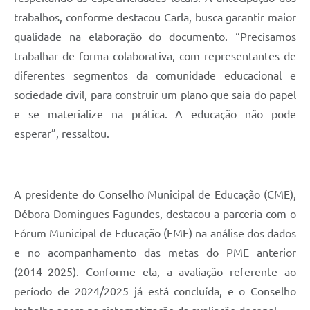
trabalhos, conforme destacou Carla, busca garantir maior
qualidade na elaboração do documento. “Precisamos
trabalhar de forma colaborativa, com representantes de
diferentes segmentos da comunidade educacional e
sociedade civil, para construir um plano que saia do papel
e se materialize na prática. A educação não pode
esperar”, ressaltou.
A presidente do Conselho Municipal de Educação (CME),
Débora Domingues Fagundes, destacou a parceria com o
Fórum Municipal de Educação (FME) na análise dos dados
e no acompanhamento das metas do PME anterior
(2014–2025). Conforme ela, a avaliação referente ao
período de 2024/2025 já está concluída, e o Conselho