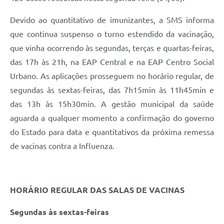
Devido ao quantitativo de imunizantes, a SMS informa
que continua suspenso o turno estendido da vacinação,
que vinha ocorrendo às segundas, terças e quartas-feiras,
das 17h às 21h, na EAP Central e na EAP Centro Social
Urbano. As aplicações prosseguem no horário regular, de
segundas às sextas-feiras, das 7h15min às 11h45min e
das 13h às 15h30min. A gestão municipal da saúde
aguarda a qualquer momento a confirmação do governo
do Estado para data e quantitativos da próxima remessa
de vacinas contra a Influenza.
HORÁRIO REGULAR DAS SALAS DE VACINAS
Segundas às sextas-feiras