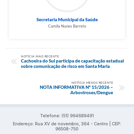
Secretaria Municipal da Saúde
Camila Nunes Barreto
NOTÍCIA MAIS RECENTE
Cachoeira do Sul participa de capacitação estadual
sobre comunicação de risco em Santa Maria
NOTÍCIA MENOS RECENTE
NOTA INFORMATIVA Nº 15/2026 –
Arboviroses/Dengue
Telefone: (51) 994689491
Endereço: Rua XV de novembro, 364 - Centro | CEP:
96508-750