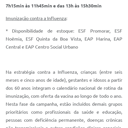
7h15min às 11h45min e das 13h às 15h30min
Imunização contra a Influenza
:
* Disponibilidade de estoque: ESF Promorar, ESF
Noêmia, ESF Quinta da Boa Vista, EAP Marina, EAP
Central e EAP Centro Social Urbano
Na estratégia contra a Influenza, crianças (entre seis
meses e cinco anos de idade), gestantes e idosos a partir
dos 60 anos integram o calendário nacional de rotina da
imunização, com oferta da vacina ao longo de todo o ano.
Nesta fase da campanha, estão incluídos demais grupos
prioritários como profissionais da saúde e educação,
pessoas com deficiência permanente, doenças crônicas