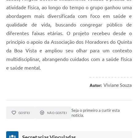
atividade física, ao longo do tempo o grupo ganhou uma
abordagem mais diversificada com foco em saúde e
qualidade de vida, buscando congregar público de
diferentes faixas etárias. O projeto recebeu desde o
princípio o apoio da Associação dos Moradores do Quinta
da Boa Vista e ampliou seu olhar para um contexto
multidisciplinar, abrangendo cuidados com a saúde física
e saúde mental.
Viviane Souza
Autor:
Seja o primeiro a curtir esta
GOSTEI
NÃO GOSTEI
notícia.
Secretarias Vinculadas