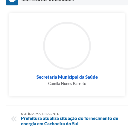
Secretaria Municipal da Saúde
Camila Nunes Barreto
NOTÍCIA MAIS RECENTE
Prefeitura atualiza situação do fornecimento de
energia em Cachoeira do Sul