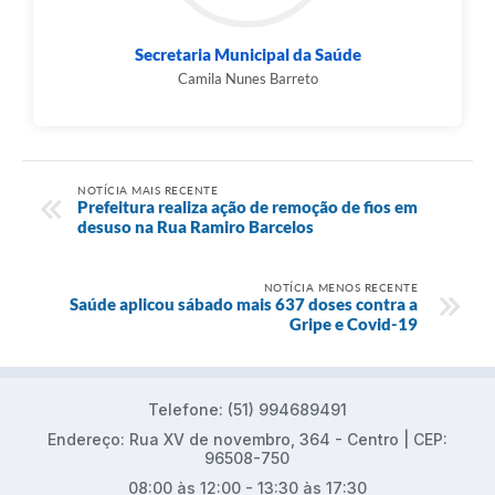
Secretaria Municipal da Saúde
Camila Nunes Barreto
NOTÍCIA MAIS RECENTE
Prefeitura realiza ação de remoção de fios em
desuso na Rua Ramiro Barcelos
NOTÍCIA MENOS RECENTE
Saúde aplicou sábado mais 637 doses contra a
Gripe e Covid-19
Telefone: (51) 994689491
Endereço: Rua XV de novembro, 364 - Centro | CEP:
96508-750
08:00 às 12:00 - 13:30 às 17:30