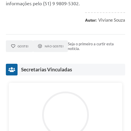
informações pelo (51) 9 9809-5302.
Viviane Souza
Autor:
Seja o primeiro a curtir esta
GOSTEI
NÃO GOSTEI
notícia.
Secretarias Vinculadas