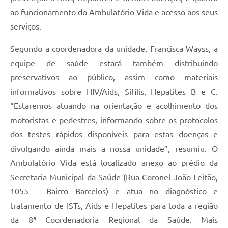
ao funcionamento do Ambulatório Vida e acesso aos seus
serviços.
Segundo a coordenadora da unidade, Francisca Wayss, a
equipe de saúde estará também distribuindo
preservativos ao público, assim como materiais
informativos sobre HIV/Aids, Sífilis, Hepatites B e C.
“Estaremos atuando na orientação e acolhimento dos
motoristas e pedestres, informando sobre os protocolos
dos testes rápidos disponíveis para estas doenças e
divulgando ainda mais a nossa unidade”, resumiu. O
Ambulatório Vida está localizado anexo ao prédio da
Secretaria Municipal da Saúde (Rua Coronel João Leitão,
1055 – Bairro Barcelos) e atua no diagnóstico e
tratamento de ISTs, Aids e Hepatites para toda a região
da 8ª Coordenadoria Regional da Saúde. Mais