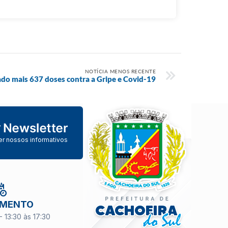
NOTÍCIA MENOS RECENTE
ado mais 637 doses contra a Gripe e Covid-19
er nossos informativos
IMENTO
- 13:30 às 17:30