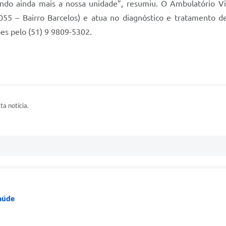
ando ainda mais a nossa unidade”, resumiu. O Ambulatório Vi
55 – Bairro Barcelos) e atua no diagnóstico e tratamento de
es pelo (51) 9 9809-5302.
ta notícia.
Saúde