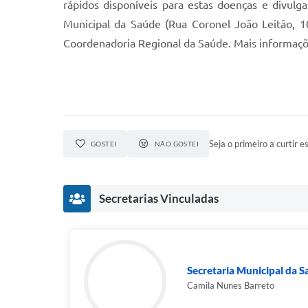
rápidos disponíveis para estas doenças e divulg
Municipal da Saúde (Rua Coronel João Leitão, 10
Coordenadoria Regional da Saúde. Mais informaçõ
Seja o primeiro a curtir es
GOSTEI
NÃO GOSTEI
Secretarias Vinculadas
Secretaria Municipal da 
Camila Nunes Barreto