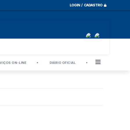
LOGIN / CADASTRO
VIÇOS ON-LINE
DIÁRIO OFICIAL