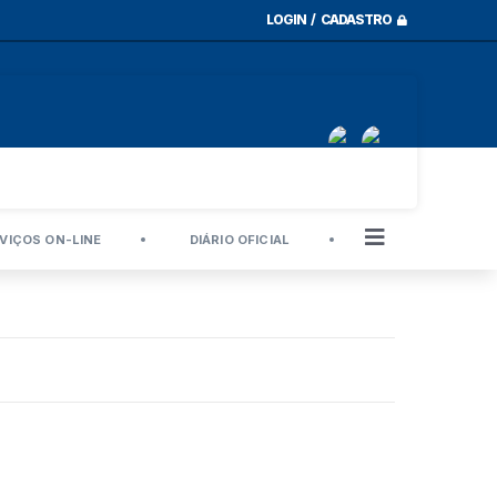
LOGIN / CADASTRO
VIÇOS ON-LINE
DIÁRIO OFICIAL