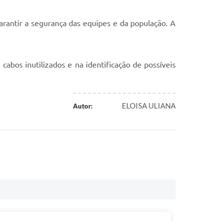
arantir a segurança das equipes e da população. A
cabos inutilizados e na identificação de possíveis
ELOISA ULIANA
Autor: