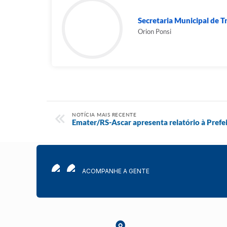
Secretaria Municipal de 
Orion Ponsi
NOTÍCIA MAIS RECENTE
Emater/RS-Ascar apresenta relatório à Prefe
ACOMPANHE A GENTE