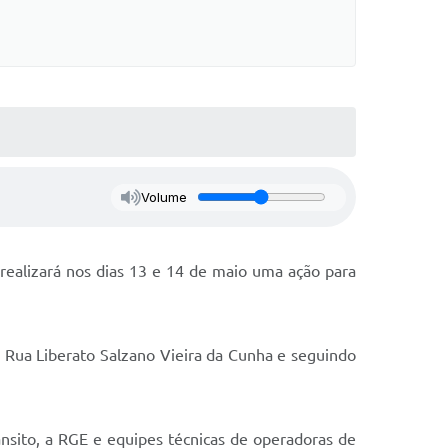
Volume
 realizará nos dias 13 e 14 de maio uma ação para
a Rua Liberato Salzano Vieira da Cunha e seguindo
ânsito, a RGE e equipes técnicas de operadoras de