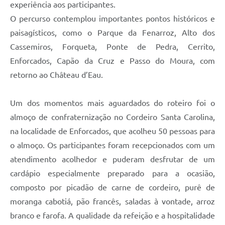
experiência aos participantes.
O percurso contemplou importantes pontos históricos e
paisagísticos, como o Parque da Fenarroz, Alto dos
Cassemiros, Forqueta, Ponte de Pedra, Cerrito,
Enforcados, Capão da Cruz e Passo do Moura, com
retorno ao Château d’Eau.
Um dos momentos mais aguardados do roteiro foi o
almoço de confraternização no Cordeiro Santa Carolina,
na localidade de Enforcados, que acolheu 50 pessoas para
o almoço. Os participantes foram recepcionados com um
atendimento acolhedor e puderam desfrutar de um
cardápio especialmente preparado para a ocasião,
composto por picadão de carne de cordeiro, purê de
moranga cabotiá, pão francês, saladas à vontade, arroz
branco e farofa. A qualidade da refeição e a hospitalidade