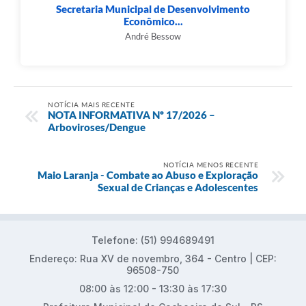
Secretaria Municipal de Desenvolvimento
Econômico...
André Bessow
NOTÍCIA MAIS RECENTE
NOTA INFORMATIVA Nº 17/2026 –
Arboviroses/Dengue
NOTÍCIA MENOS RECENTE
Maio Laranja - Combate ao Abuso e Exploração
Sexual de Crianças e Adolescentes
Telefone: (51) 994689491
Endereço: Rua XV de novembro, 364 - Centro | CEP:
96508-750
08:00 às 12:00 - 13:30 às 17:30