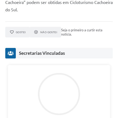
Cachoeira” podem ser obtidas em Cicloturismo Cachoeira
do Sul.
Seja o primeiro a curtir esta
GOSTEI
NÃO GOSTEI
notícia.
Secretarias Vinculadas