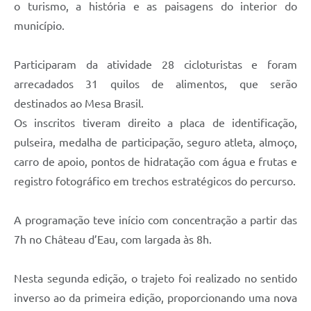
o turismo, a história e as paisagens do interior do
município.
Participaram da atividade 28 cicloturistas e foram
arrecadados 31 quilos de alimentos, que serão
destinados ao Mesa Brasil.
Os inscritos tiveram direito a placa de identificação,
pulseira, medalha de participação, seguro atleta, almoço,
carro de apoio, pontos de hidratação com água e frutas e
registro fotográfico em trechos estratégicos do percurso.
A programação teve início com concentração a partir das
7h no Château d’Eau, com largada às 8h.
Nesta segunda edição, o trajeto foi realizado no sentido
inverso ao da primeira edição, proporcionando uma nova