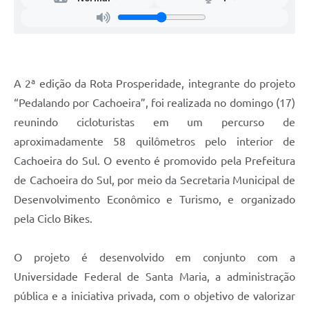
A 2ª edição da Rota Prosperidade, integrante do projeto
“Pedalando por Cachoeira”, foi realizada no domingo (17)
reunindo cicloturistas em um percurso de
aproximadamente 58 quilômetros pelo interior de
Cachoeira do Sul. O evento é promovido pela Prefeitura
de Cachoeira do Sul, por meio da Secretaria Municipal de
Desenvolvimento Econômico e Turismo, e organizado
pela Ciclo Bikes.
O projeto é desenvolvido em conjunto com a
Universidade Federal de Santa Maria, a administração
pública e a iniciativa privada, com o objetivo de valorizar