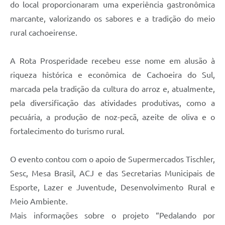
do local proporcionaram uma experiência gastronômica
marcante, valorizando os sabores e a tradição do meio
rural cachoeirense.
A Rota Prosperidade recebeu esse nome em alusão à
riqueza histórica e econômica de Cachoeira do Sul,
marcada pela tradição da cultura do arroz e, atualmente,
pela diversificação das atividades produtivas, como a
pecuária, a produção de noz-pecã, azeite de oliva e o
fortalecimento do turismo rural.
O evento contou com o apoio de Supermercados Tischler,
Sesc, Mesa Brasil, ACJ e das Secretarias Municipais de
Esporte, Lazer e Juventude, Desenvolvimento Rural e
Meio Ambiente.
Mais informações sobre o projeto “Pedalando por