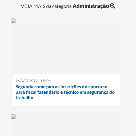
Administração
VEJA MAIS da categoria
16 AGO 2019 - 14h04
Segunda começam as inscrições do concurso
para fiscal fazendário e técnico em segurança do
trabalho