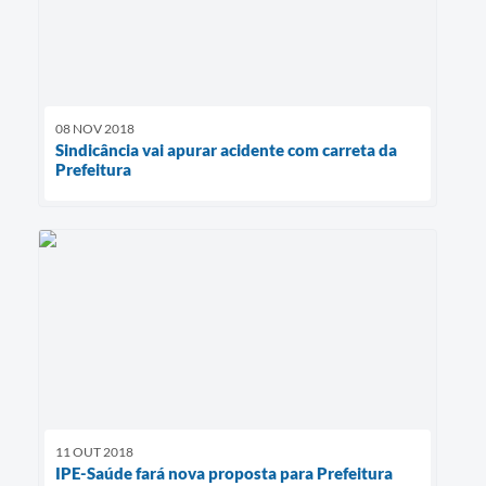
08 NOV 2018
Sindicância vai apurar acidente com carreta da
Prefeitura
11 OUT 2018
IPE-Saúde fará nova proposta para Prefeitura