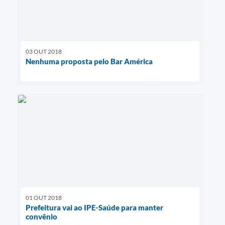
03 OUT 2018
Nenhuma proposta pelo Bar América
01 OUT 2018
Prefeitura vai ao IPE-Saúde para manter
convênio