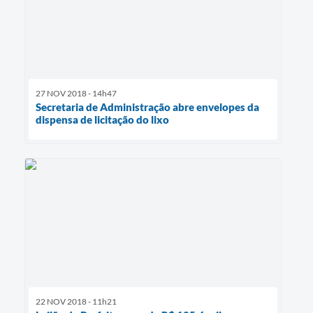
27 NOV 2018 - 14h47
Secretaria de Administração abre envelopes da
dispensa de licitação do lixo
22 NOV 2018 - 11h21