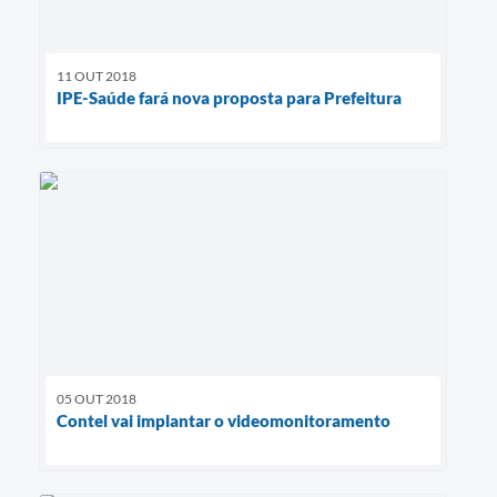
11 OUT 2018
IPE-Saúde fará nova proposta para Prefeitura
05 OUT 2018
Contel vai implantar o videomonitoramento