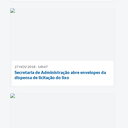
27 NOV 2018 - 14h47
Secretaria de Administração abre envelopes da
dispensa de licitação do lixo