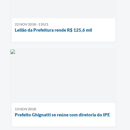
22 NOV 2018 - 11h21
Leilão da Prefeitura rende R$ 125,6 mil
13 NOV 2018
Prefeito Ghignatti se reúne com diretoria do IPE