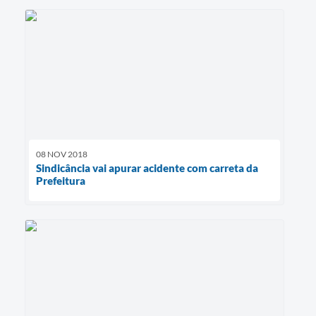
08 NOV 2018
Sindicância vai apurar acidente com carreta da
Prefeitura