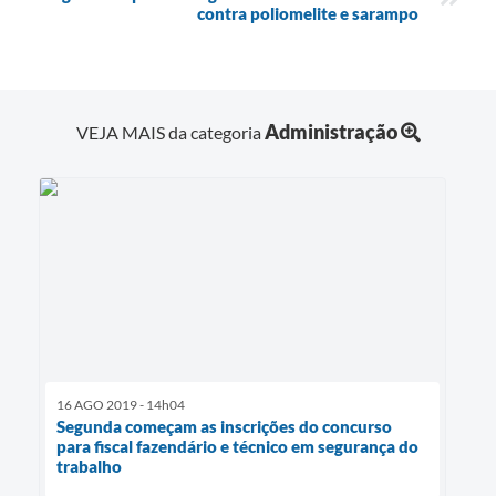
contra poliomelite e sarampo
Administração
VEJA MAIS da categoria
16 AGO 2019 - 14h04
Segunda começam as inscrições do concurso
para fiscal fazendário e técnico em segurança do
trabalho