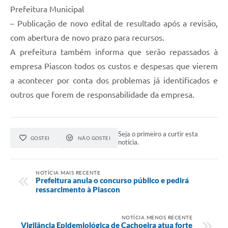
Prefeitura Municipal
– Publicação de novo edital de resultado após a revisão,
com abertura de novo prazo para recursos.
A prefeitura também informa que serão repassados à
empresa Piascon todos os custos e despesas que vierem
a acontecer por conta dos problemas já identificados e
outros que forem de responsabilidade da empresa.
Seja o primeiro a curtir esta
GOSTEI
NÃO GOSTEI
notícia.
NOTÍCIA MAIS RECENTE
Prefeitura anula o concurso público e pedirá
ressarcimento à Piascon
NOTÍCIA MENOS RECENTE
Vigilância Epidemiológica de Cachoeira atua forte