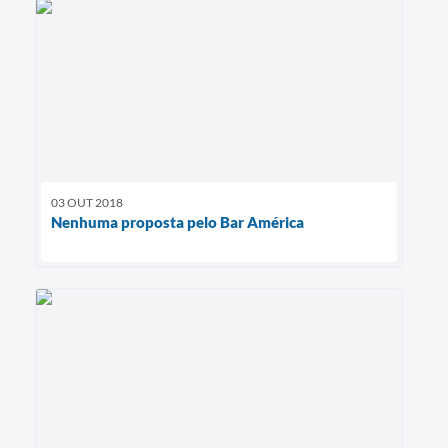
03 OUT 2018
Nenhuma proposta pelo Bar América