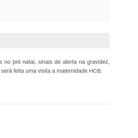
o pré natal, sinais de alerta na gravidez,
será feita uma visita a maternidade HCB.