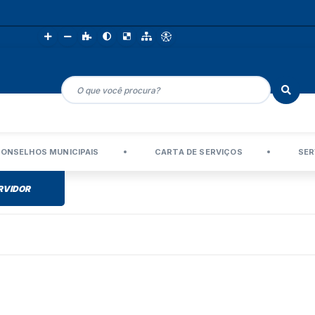
ONSELHOS MUNICIPAIS
CARTA DE SERVIÇOS
SER
RVIDOR