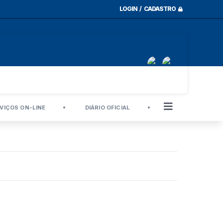
LOGIN / CADASTRO
VIÇOS ON-LINE
DIÁRIO OFICIAL