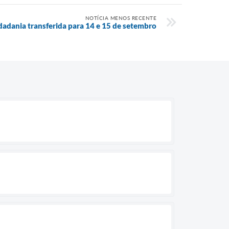
NOTÍCIA MENOS RECENTE
idadania transferida para 14 e 15 de setembro