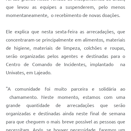
que levou as equipes a suspenderem, pelo menos
momentaneamente, o recebimento de novas doações.
Ele explica que nesta sexta-feira as arrecadações, que
concentraram-se principalmente em alimentos, materiais
de higiene, materiais de limpeza, colchões e roupas,
serão organizadas pelos agentes e destinadas para o
Centro de Comando de Incidentes, implantado na
Univates, em Lajeado.
"A comunidade foi muito parceira e solidária ao
chamamento. Neste momento, estamos com uma
grande quantidade de arrecadações que serão
organizadas e destinadas ainda neste final de semana
para que cheguem o mais breve possível as pessoas que
necessitam. Após, se houver necessidade, faremos um