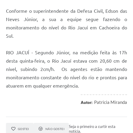
Conforme o superintendente da Defesa Civil, Edson das
Neves Júnior, a sua a equipe segue fazendo o
monitoramento do nível do Rio Jacuí em Cachoeira do
Sul.
RIO JACUÍ - Segundo Júnior, na medição feita às 17h
desta quinta-feira, o Rio Jacuí estava com 20,60 cm de
nível, subindo 2cm/h. Os agentes estão mantendo
monitoramento constante do nível do rio e prontos para
atuarem em qualquer emergência.
Patricia Miranda
Autor:
Seja o primeiro a curtir esta
GOSTEI
NÃO GOSTEI
notícia.