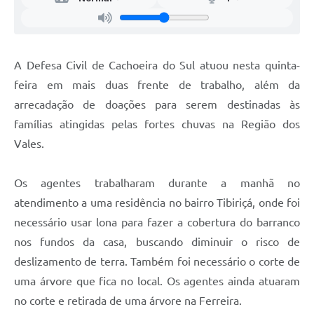
A Defesa Civil de Cachoeira do Sul atuou nesta quinta-
feira em mais duas frente de trabalho, além da
arrecadação de doações para serem destinadas às
famílias atingidas pelas fortes chuvas na Região dos
Vales.
Os agentes trabalharam durante a manhã no
atendimento a uma residência no bairro Tibiriçá, onde foi
necessário usar lona para fazer a cobertura do barranco
nos fundos da casa, buscando diminuir o risco de
deslizamento de terra. Também foi necessário o corte de
uma árvore que fica no local. Os agentes ainda atuaram
no corte e retirada de uma árvore na Ferreira.