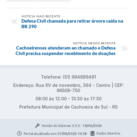
NOTÍCIA MAIS RECENTE
Defesa Civil chamada para retirar árvore caída na
BR 290
NOTÍCIA MENOS RECENTE
Cachoeirenses atenderam ao chamado e Defesa
Civil precisa suspender recebimento de doações
Telefone: (51) 994689491
Endereço: Rua XV de novembro, 364 - Centro | CEP:
96508-750
08:00 às 12:00 - 13:30 às 17:30
Prefeitura Municipal de Cachoeira do Sul - RS
Versão do Sistema:
3.5.3 - 19/06/2026
Portal atualizado em:
07/08/2026 10:38
Dados Abertos