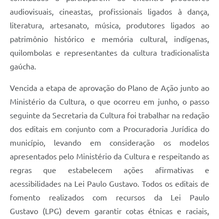
audiovisuais, cineastas, profissionais ligados à dança,
literatura, artesanato, música, produtores ligados ao
patrimônio histórico e memória cultural, indígenas,
quilombolas e representantes da cultura tradicionalista
gaúcha.
Vencida a etapa de aprovação do Plano de Ação junto ao
Ministério da Cultura, o que ocorreu em junho, o passo
seguinte da Secretaria da Cultura foi trabalhar na redação
dos editais em conjunto com a Procuradoria Jurídica do
município, levando em consideração os modelos
apresentados pelo Ministério da Cultura e respeitando as
regras que estabelecem ações afirmativas e
acessibilidades na Lei Paulo Gustavo. Todos os editais de
fomento realizados com recursos da Lei Paulo
Gustavo (LPG) devem garantir cotas étnicas e raciais,