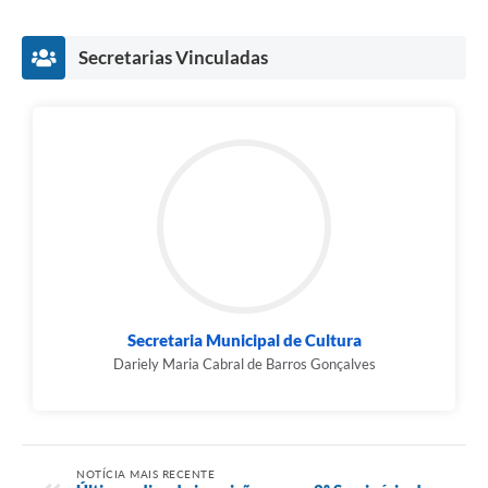
Secretarias Vinculadas
Secretaria Municipal de Cultura
Dariely Maria Cabral de Barros Gonçalves
NOTÍCIA MAIS RECENTE