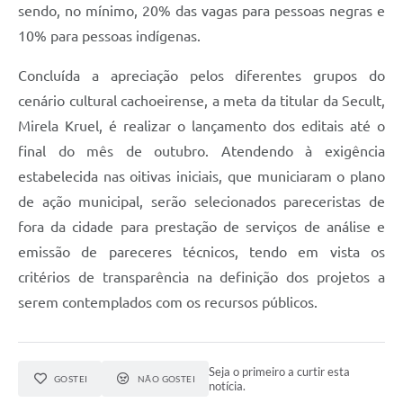
sendo, no mínimo, 20% das vagas para pessoas negras e
10% para pessoas indígenas.
Concluída a apreciação pelos diferentes grupos do
cenário cultural cachoeirense, a meta da titular da Secult,
Mirela Kruel, é realizar o lançamento dos editais até o
final do mês de outubro. Atendendo à exigência
estabelecida nas oitivas iniciais, que municiaram o plano
de ação municipal, serão selecionados pareceristas de
fora da cidade para prestação de serviços de análise e
emissão de pareceres técnicos, tendo em vista os
critérios de transparência na definição dos projetos a
serem contemplados com os recursos públicos.
Seja o primeiro a curtir esta
GOSTEI
NÃO GOSTEI
notícia.