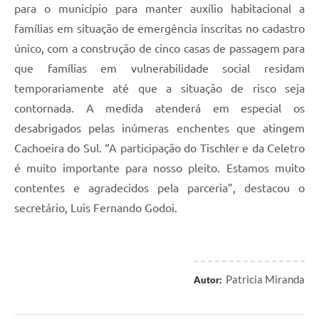
para o município para manter auxílio habitacional a
famílias em situação de emergência inscritas no cadastro
único, com a construção de cinco casas de passagem para
que famílias em vulnerabilidade social residam
temporariamente até que a situação de risco seja
contornada. A medida atenderá em especial os
desabrigados pelas inúmeras enchentes que atingem
Cachoeira do Sul. “A participação do Tischler e da Celetro
é muito importante para nosso pleito. Estamos muito
contentes e agradecidos pela parceria”, destacou o
secretário, Luis Fernando Godoi.
Patricia Miranda
Autor: