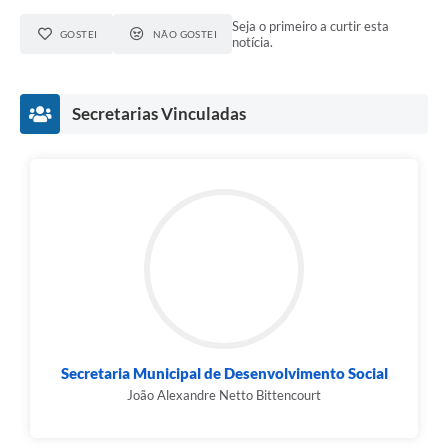
Seja o primeiro a curtir esta
GOSTEI
NÃO GOSTEI
notícia.
Secretarias Vinculadas
Secretaria Municipal de Desenvolvimento Social
João Alexandre Netto Bittencourt