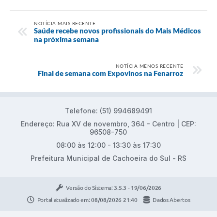
NOTÍCIA MAIS RECENTE
Saúde recebe novos profissionais do Mais Médicos
na próxima semana
NOTÍCIA MENOS RECENTE
Final de semana com Expovinos na Fenarroz
Telefone: (51) 994689491
Endereço: Rua XV de novembro, 364 - Centro | CEP:
96508-750
08:00 às 12:00 - 13:30 às 17:30
Prefeitura Municipal de Cachoeira do Sul - RS
Versão do Sistema:
3.5.3 - 19/06/2026
Portal atualizado em:
08/08/2026 21:40
Dados Abertos