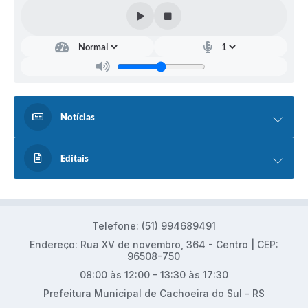
Notícias
Editais
Telefone: (51) 994689491
Endereço: Rua XV de novembro, 364 - Centro | CEP:
96508-750
08:00 às 12:00 - 13:30 às 17:30
Prefeitura Municipal de Cachoeira do Sul - RS