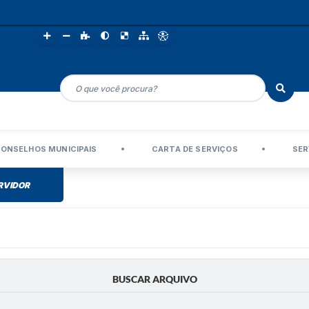
ONSELHOS MUNICIPAIS
CARTA DE SERVIÇOS
SER
RVIDOR
BUSCAR ARQUIVO