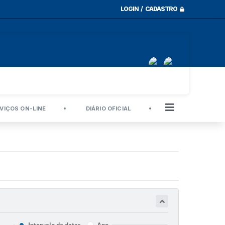
LOGIN / CADASTRO
VIÇOS ON-LINE
DIÁRIO OFICIAL