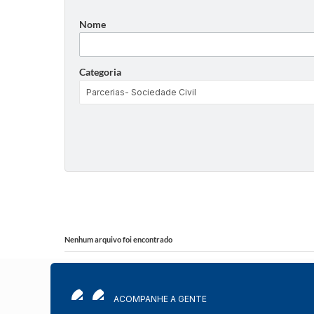
Nome
Categoria
Nenhum arquivo foi encontrado
ACOMPANHE A GENTE