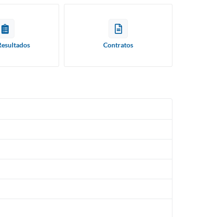
Resultados
Contratos