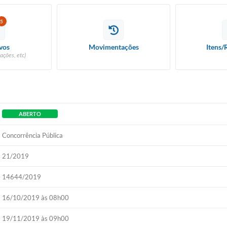
5
vos
Movimentações
Itens/
ações, etc)
ABERTO
Concorrência Pública
21/2019
14644/2019
16/10/2019 às 08h00
19/11/2019 às 09h00