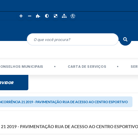
ONSELHOS MUNICIPAIS
CARTA DE SERVIÇOS
SER
RVIDOR
CORRÊNCIA 21 2019 - PAVIMENTAÇÃO RUA DE ACESSO AO CENTRO ESPORTIVO
21 2019 - PAVIMENTAÇÃO RUA DE ACESSO AO CENTRO ESPORTIV