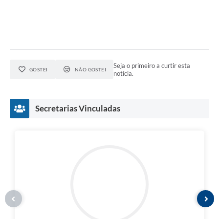
Seja o primeiro a curtir esta
GOSTEI
NÃO GOSTEI
notícia.
Secretarias Vinculadas