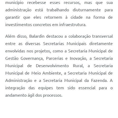
município recebesse esses recursos, mas que sua
administração está trabalhando diuturnamente para
garantir que eles retornem à cidade na forma de
investimentos concretos em infraestrutura.
Além disso, Balardin destacou a colaboração transversal
entre as diversas Secretarias Municipais diretamente
envolvidas nos projetos, como a Secretaria Municipal de
Gestão Governança, Parcerias e Inovação, a Secretaria
Municipal de Desenvolvimento Rural, a Secretaria
Municipal de Meio Ambiente, a Secretaria Municipal de
Administração e a Secretaria Municipal da Fazenda. A
integração das equipes tem sido essencial para o
andamento ágil dos processos.