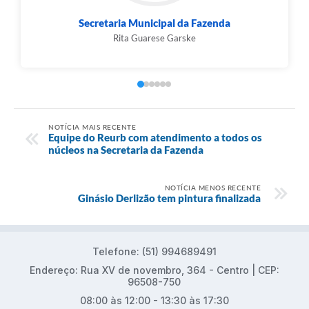
Secretaria Municipal da Fazenda
Rita Guarese Garske
NOTÍCIA MAIS RECENTE
Equipe do Reurb com atendimento a todos os
núcleos na Secretaria da Fazenda
NOTÍCIA MENOS RECENTE
Ginásio Derlizão tem pintura finalizada
Telefone: (51) 994689491
Endereço: Rua XV de novembro, 364 - Centro | CEP:
96508-750
08:00 às 12:00 - 13:30 às 17:30