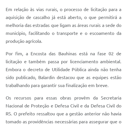
Em relação às vias rurais, o processo de licitação para a
aquisição de cascalho já está aberto, o que permitirá a
melhoria das estradas que ligam as áreas rurais a sede do
município, facilitando o transporte e o escoamento da
produção agrícola.
Por fim, a Encosta das Bauhinas está na fase 02 de
licitação e também passa por licenciamento ambiental.
Embora o decreto de Utilidade Pública ainda não tenha
sido publicado, Balardin destacou que as equipes estão
trabalhando para garantir sua finalização em breve.
Os recursos para essas obras provêm da Secretaria
Nacional de Proteção e Defesa Civil e da Defesa Civil do
RS. O prefeito ressaltou que a gestão anterior não havia
tomado as providências necessárias para assegurar que o