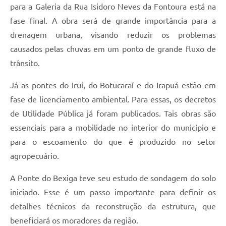
para a Galeria da Rua Isidoro Neves da Fontoura está na
fase final. A obra será de grande importância para a
drenagem urbana, visando reduzir os problemas
causados pelas chuvas em um ponto de grande fluxo de
trânsito.
Já as pontes do Iruí, do Botucaraí e do Irapuá estão em
fase de licenciamento ambiental. Para essas, os decretos
de Utilidade Pública já foram publicados. Tais obras são
essenciais para a mobilidade no interior do município e
para o escoamento do que é produzido no setor
agropecuário.
A Ponte do Bexiga teve seu estudo de sondagem do solo
iniciado. Esse é um passo importante para definir os
detalhes técnicos da reconstrução da estrutura, que
beneficiará os moradores da região.