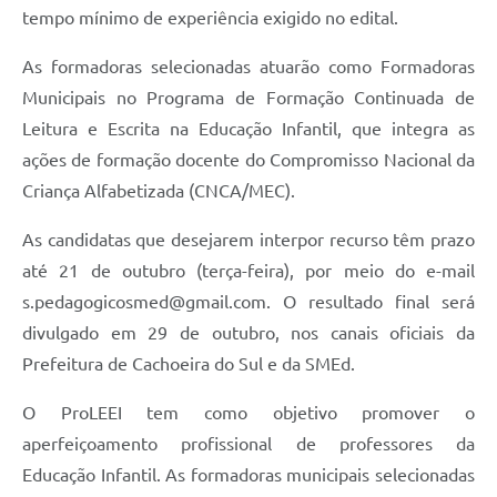
tempo mínimo de experiência exigido no edital.
As formadoras selecionadas atuarão como Formadoras
Municipais no Programa de Formação Continuada de
Leitura e Escrita na Educação Infantil, que integra as
ações de formação docente do Compromisso Nacional da
Criança Alfabetizada (CNCA/MEC).
As candidatas que desejarem interpor recurso têm prazo
até 21 de outubro (terça-feira), por meio do e-mail
s.pedagogicosmed@gmail.com. O resultado final será
divulgado em 29 de outubro, nos canais oficiais da
Prefeitura de Cachoeira do Sul e da SMEd.
O ProLEEI tem como objetivo promover o
aperfeiçoamento profissional de professores da
Educação Infantil. As formadoras municipais selecionadas