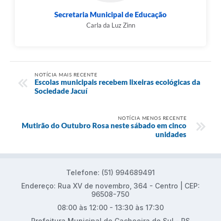
Secretaria Municipal de Educação
Carla da Luz Zinn
NOTÍCIA MAIS RECENTE
Escolas municipais recebem lixeiras ecológicas da
Sociedade Jacuí
NOTÍCIA MENOS RECENTE
Mutirão do Outubro Rosa neste sábado em cinco
unidades
Telefone: (51) 994689491
Endereço: Rua XV de novembro, 364 - Centro | CEP:
96508-750
08:00 às 12:00 - 13:30 às 17:30
Prefeitura Municipal de Cachoeira do Sul - RS