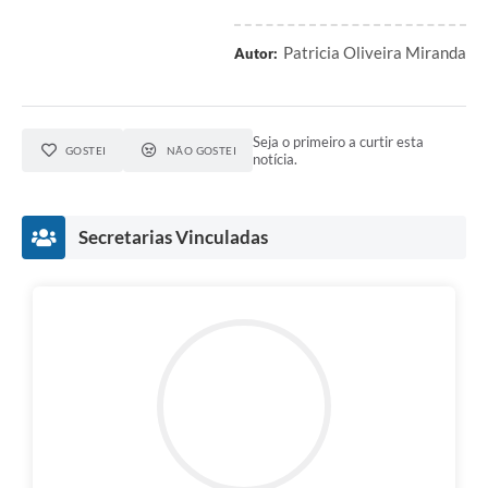
Patricia Oliveira Miranda
Autor:
Seja o primeiro a curtir esta
GOSTEI
NÃO GOSTEI
notícia.
Secretarias Vinculadas