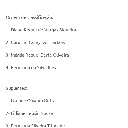
Ordem de classificação:
1- Diane Roque de Vargas Siqueira
2- Caroline Gonçalves Dickow
3- Márcia Raquel Berté Oliveira
4- Fernanda da Silva Rosa
Suplentes:
1- Loriane Oliveira Dutra
2- Lidiane Leusin Souza
3- Fernanda Silveira Trindade