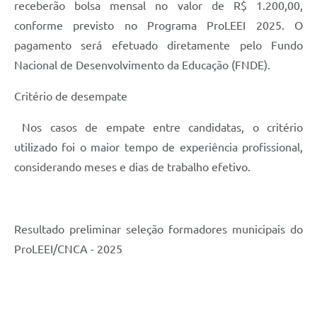
receberão bolsa mensal no valor de R$ 1.200,00,
conforme previsto no Programa ProLEEI 2025. O
pagamento será efetuado diretamente pelo Fundo
Nacional de Desenvolvimento da Educação (FNDE).
Critério de desempate
Nos casos de empate entre candidatas, o critério
utilizado foi o maior tempo de experiência profissional,
considerando meses e dias de trabalho efetivo.
Resultado preliminar seleção formadores municipais do
ProLEEI/CNCA - 2025