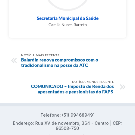
Secretaria Municipal da Saúde
Camila Nunes Barreto
NOTÍCIA MAIS RECENTE
Balardin renova compromissos com o
tradicionalismo na posse da ATC
NOTÍCIA MENOS RECENTE
COMUNICADO – Imposto de Renda dos
aposentados e pensionistas do FAPS
Telefone: (51) 994689491
Endereço: Rua XV de novembro, 364 - Centro | CEP:
96508-750