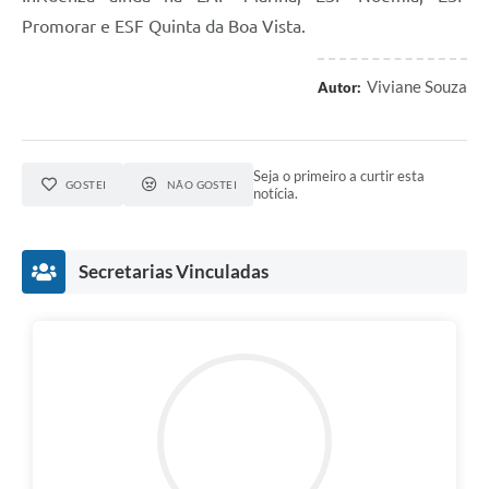
Promorar e ESF Quinta da Boa Vista.
Viviane Souza
Autor:
Seja o primeiro a curtir esta
GOSTEI
NÃO GOSTEI
notícia.
Secretarias Vinculadas