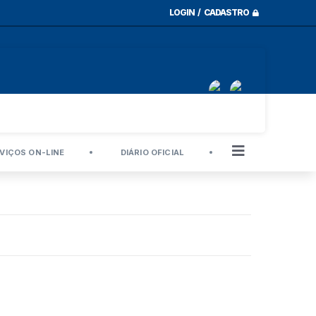
LOGIN / CADASTRO
VIÇOS ON-LINE
DIÁRIO OFICIAL