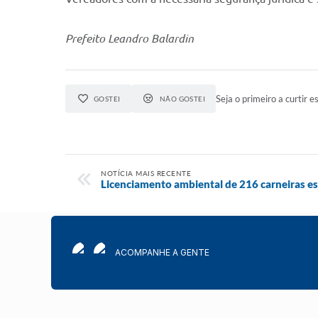
Prefeito Leandro Balardin
Seja o primeiro a curtir es
GOSTEI
NÃO GOSTEI
NOTÍCIA MAIS RECENTE
Licenciamento ambiental de 216 carneiras 
ACOMPANHE A GENTE