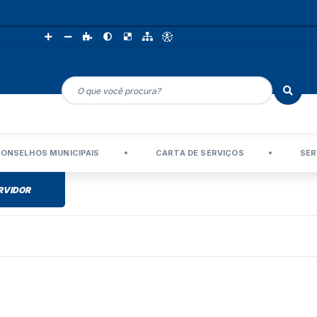
ONSELHOS MUNICIPAIS
CARTA DE SERVIÇOS
SER
RVIDOR