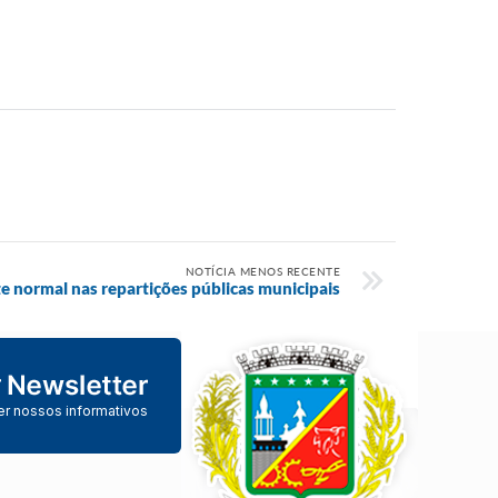
NOTÍCIA MENOS RECENTE
e normal nas repartições públicas municipais
er nossos informativos