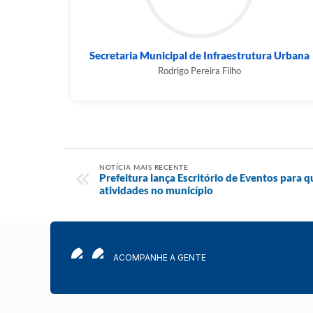
Secretaria Municipal de Infraestrutura Urbana
Rodrigo Pereira Filho
NOTÍCIA MAIS RECENTE
Prefeitura lança Escritório de Eventos para q
atividades no município
ACOMPANHE A GENTE