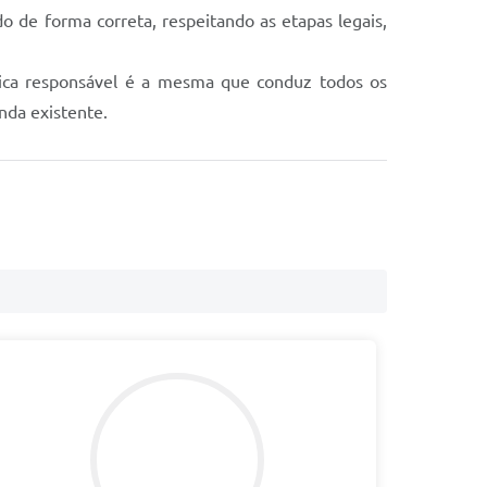
 de forma correta, respeitando as etapas legais,
nica responsável é a mesma que conduz todos os
nda existente.