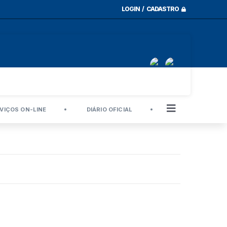
LOGIN / CADASTRO
VIÇOS ON-LINE
DIÁRIO OFICIAL