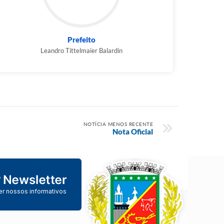
Prefeito
Leandro Tittelmaier Balardin
NOTÍCIA MENOS RECENTE
Nota Oficial
er nossos informativos