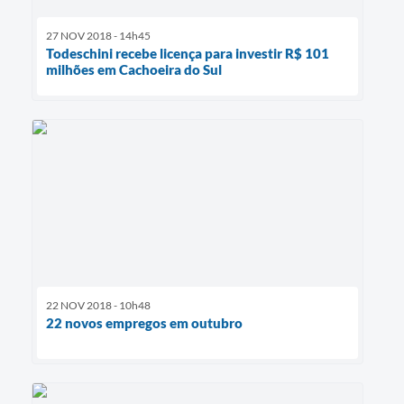
27 NOV 2018 - 14h45
Todeschini recebe licença para investir R$ 101
milhões em Cachoeira do Sul
22 NOV 2018 - 10h48
22 novos empregos em outubro