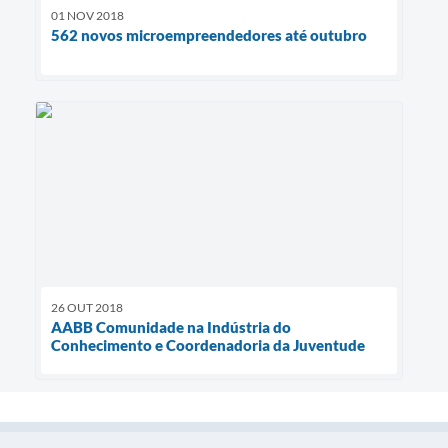
01 NOV 2018
562 novos microempreendedores até outubro
26 OUT 2018
AABB Comunidade na Indústria do
Conhecimento e Coordenadoria da Juventude