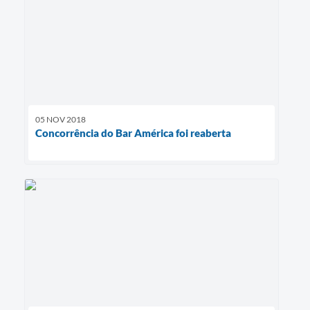
05 NOV 2018
Concorrência do Bar América foi reaberta