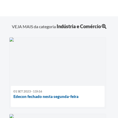
Indústria e Comércio
VEJA MAIS da categoria
01 SET 2023 - 11h16
Edecon fechado nesta segunda-feira