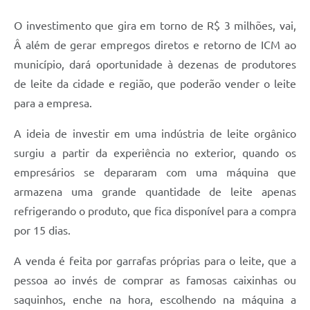
O investimento que gira em torno de R$ 3 milhões, vai,
Â além de gerar empregos diretos e retorno de ICM ao
município, dará oportunidade à dezenas de produtores
de leite da cidade e região, que poderão vender o leite
para a empresa.
A ideia de investir em uma indústria de leite orgânico
surgiu a partir da experiência no exterior, quando os
empresários se depararam com uma máquina que
armazena uma grande quantidade de leite apenas
refrigerando o produto, que fica disponível para a compra
por 15 dias.
A venda é feita por garrafas próprias para o leite, que a
pessoa ao invés de comprar as famosas caixinhas ou
saquinhos, enche na hora, escolhendo na máquina a