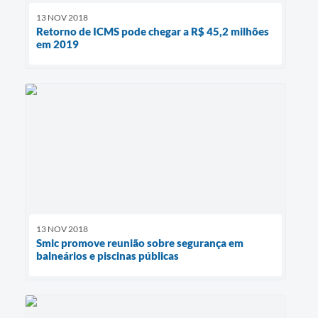
13 NOV 2018
Retorno de ICMS pode chegar a R$ 45,2 milhões
em 2019
13 NOV 2018
Smic promove reunião sobre segurança em
balneários e piscinas públicas