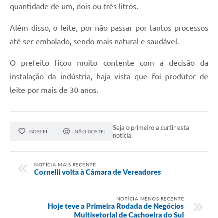
quantidade de um, dois ou três litros.
Além disso, o leite, por não passar por tantos processos
até ser embalado, sendo mais natural e saudável.
O prefeito ficou muito contente com a decisão da
instalação da indústria, haja vista que foi produtor de
leite por mais de 30 anos.
Seja o primeiro a curtir esta
GOSTEI
NÃO GOSTEI
notícia.
NOTÍCIA MAIS RECENTE
Cornelli volta à Câmara de Vereadores
NOTÍCIA MENOS RECENTE
Hoje teve a Primeira Rodada de Negócios
Multisetorial de Cachoeira do Sul