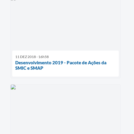
11 DEZ 2018 - 16h58
Desenvolvimento 2019 - Pacote de Ações da
SMIC e SMAP