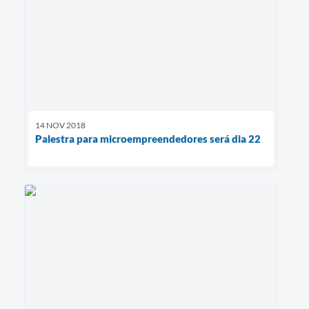
14 NOV 2018
Palestra para microempreendedores será dia 22