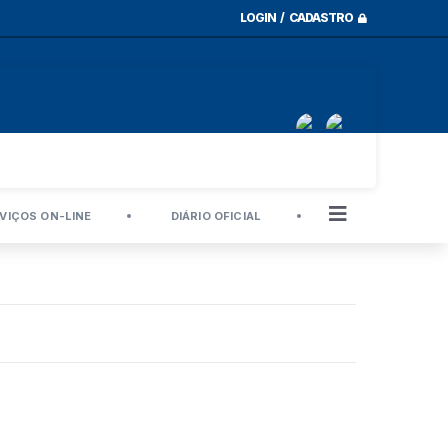
LOGIN / CADASTRO
VIÇOS ON-LINE
DIÁRIO OFICIAL