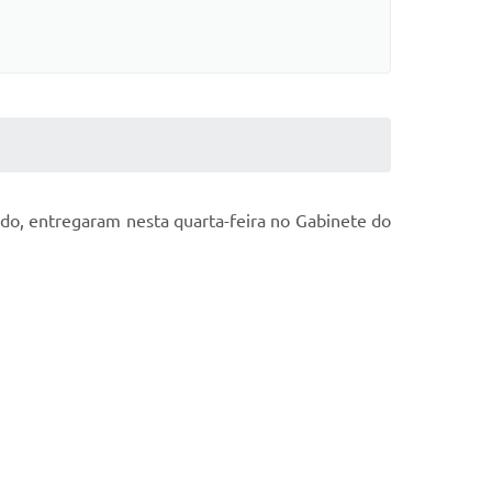
do, entregaram nesta quarta-feira no Gabinete do