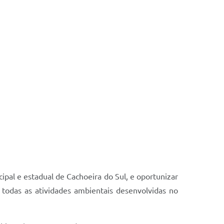
ipal e estadual de Cachoeira do Sul, e oportunizar
 todas as atividades ambientais desenvolvidas no