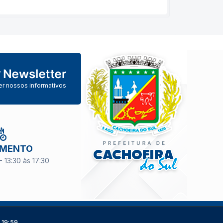
er nossos informativos
IMENTO
- 13:30 às 17:30
 19:59