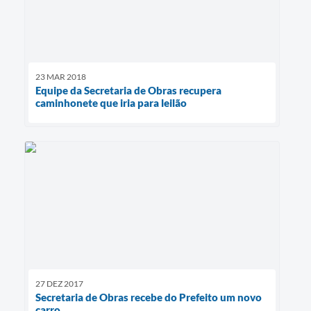
23 MAR 2018
Equipe da Secretaria de Obras recupera
caminhonete que iria para leilão
27 DEZ 2017
Secretaria de Obras recebe do Prefeito um novo
carro