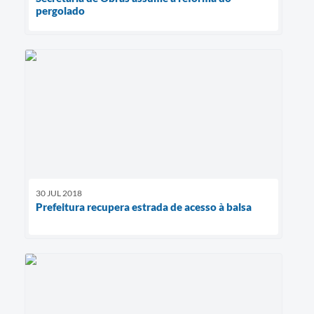
pergolado
30 JUL 2018
Prefeitura recupera estrada de acesso à balsa