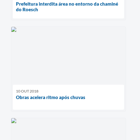
Prefeitura interdita área no entorno da chaminé
do Roesch
10 OUT 2018
Obras acelera ritmo após chuvas