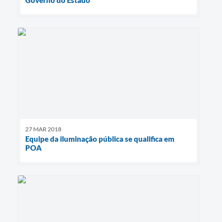
27 MAR 2018
Equipe da iluminação pública se qualifica em
POA