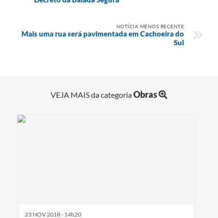
NOTÍCIA MENOS RECENTE
Mais uma rua será pavimentada em Cachoeira do
Sul
Obras
VEJA MAIS da categoria
23 NOV 2018 - 14h20