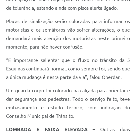
de tolerância, estando ainda com pisca alerta ligado.
Placas de sinalização serão colocadas para informar os
motoristas e os semáforos vão sofrer alterações, o que
demandará mais atenção dos motoristas neste primeiro
momento, para não haver confusão.
“É importante salientar que o fluxo no trânsito da 5
Esquinas continuará normal, como sempre foi, sendo que
a única mudança é nesta parte da via”, falou Oberdan.
Um guarda corpo foi colocado na calçada para orientar e
dar segurança aos pedestres. Todo o serviço feito, teve
embasamento e estudo técnico, com indicação do
Conselho Municipal de Trânsito.
LOMBADA E FAIXA ELEVADA –
Outras duas