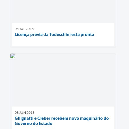
05 JUL 2018
Licença prévia da Todeschini está pronta
08 JUN 2018
Ghignatti e Cleber recebem novo maquinário do
Governo do Estado