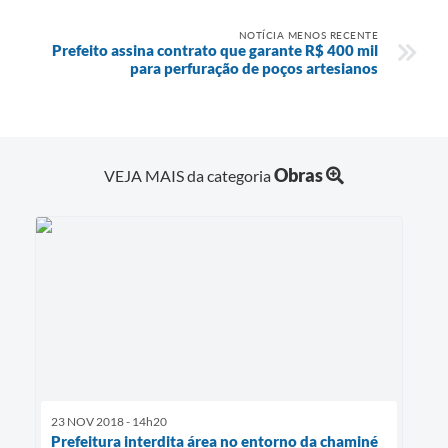
NOTÍCIA MENOS RECENTE
Prefeito assina contrato que garante R$ 400 mil
para perfuração de poços artesianos
Obras
VEJA MAIS da categoria
23 NOV 2018 - 14h20
Prefeitura interdita área no entorno da chaminé