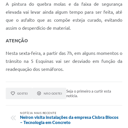
A pintura do quebra molas e da faixa de segurança
elevada vai levar ainda algum tempo para ser feita, até
que o asfalto que as compõe esteja curado, evitando
assim o desperdício de material.
ATENÇÃO
Nesta sexta-feira, a partir das 7h, em alguns momentos o
trânsito na 5 Esquinas vai ser desviado em função da
readequação dos semáforos.
Seja o primeiro a curtir esta
GOSTEI
NÃO GOSTEI
notícia.
NOTÍCIA MAIS RECENTE
Neiron visita instalações da empresa Cisbra Blocos
– Tecnologia em Concreto