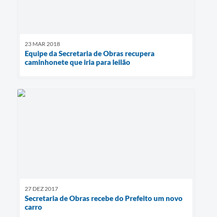
23 MAR 2018
Equipe da Secretaria de Obras recupera
caminhonete que iria para leilão
27 DEZ 2017
Secretaria de Obras recebe do Prefeito um novo
carro