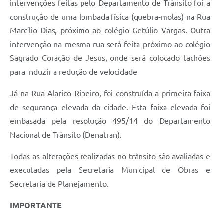
intervenções feitas pelo Departamento de Trânsito foi a
construção de uma lombada física (quebra-molas) na Rua
Marcílio Dias, próximo ao colégio Getúlio Vargas. Outra
intervenção na mesma rua será feita próximo ao colégio
Sagrado Coração de Jesus, onde será colocado tachões
para induzir a redução de velocidade.
Já na Rua Alarico Ribeiro, foi construída a primeira faixa
de segurança elevada da cidade. Esta faixa elevada foi
embasada pela resolução 495/14 do Departamento
Nacional de Trânsito (Denatran).
Todas as alterações realizadas no trânsito são avaliadas e
executadas pela Secretaria Municipal de Obras e
Secretaria de Planejamento.
IMPORTANTE