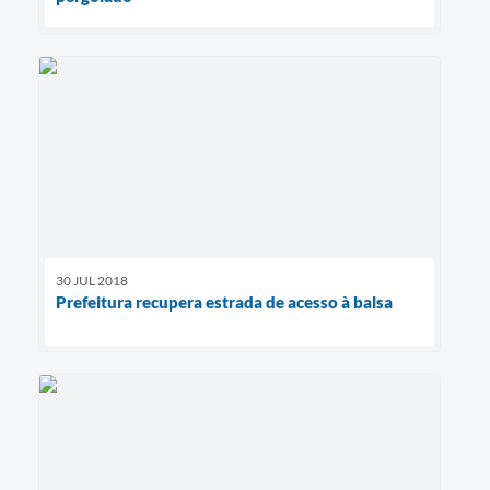
30 JUL 2018
Prefeitura recupera estrada de acesso à balsa