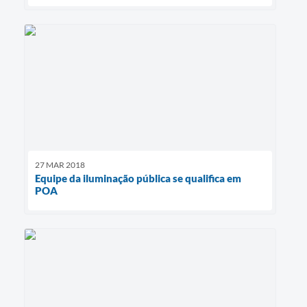
27 MAR 2018
Equipe da iluminação pública se qualifica em
POA