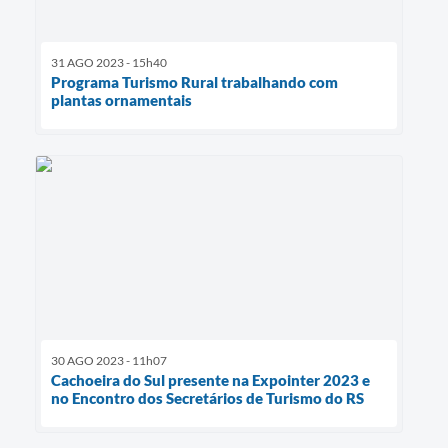
31 AGO 2023 - 15h40
Programa Turismo Rural trabalhando com
plantas ornamentais
30 AGO 2023 - 11h07
Cachoeira do Sul presente na Expointer 2023 e
no Encontro dos Secretários de Turismo do RS