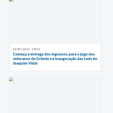
04 SET 2023 - 15h37
Começa a entrega dos ingressos para o jogo dos
veteranos do Grêmio na inauguração das Leds do
Joaquim Vidal