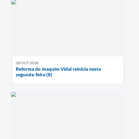
08 OUT 2018
Reforma do Joaquim Vidal reinicia nesta
segunda-feira (8)