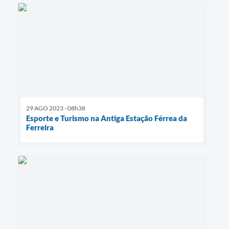
29 AGO 2023 - 08h38
Esporte e Turismo na Antiga Estação Férrea da
Ferreira