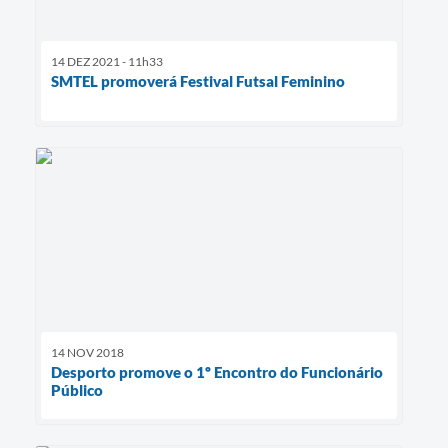
14 DEZ 2021 - 11h33
SMTEL promoverá Festival Futsal Feminino
14 NOV 2018
Desporto promove o 1º Encontro do Funcionário
Público