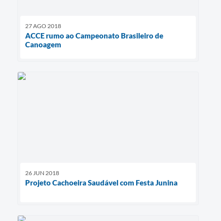
27 AGO 2018
ACCE rumo ao Campeonato Brasileiro de
Canoagem
26 JUN 2018
Projeto Cachoeira Saudável com Festa Junina