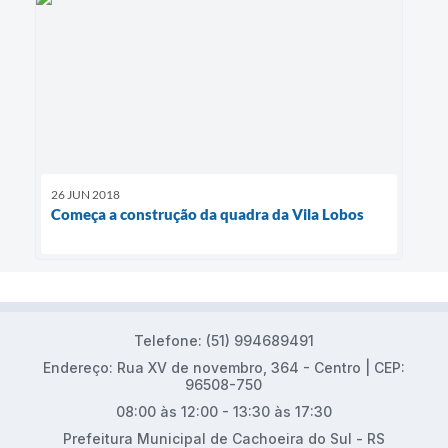
26 JUN 2018
Começa a construção da quadra da Vila Lobos
Telefone: (51) 994689491
Endereço: Rua XV de novembro, 364 - Centro | CEP:
96508-750
08:00 às 12:00 - 13:30 às 17:30
Prefeitura Municipal de Cachoeira do Sul - RS