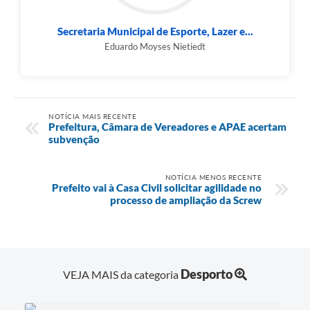
Secretaria Municipal de Esporte, Lazer e...
Eduardo Moyses Nietiedt
NOTÍCIA MAIS RECENTE
Prefeitura, Câmara de Vereadores e APAE acertam
subvenção
NOTÍCIA MENOS RECENTE
Prefeito vai à Casa Civil solicitar agilidade no
processo de ampliação da Screw
Desporto
VEJA MAIS da categoria