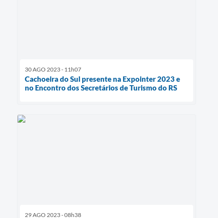
30 AGO 2023 - 11h07
Cachoeira do Sul presente na Expointer 2023 e
no Encontro dos Secretários de Turismo do RS
29 AGO 2023 - 08h38