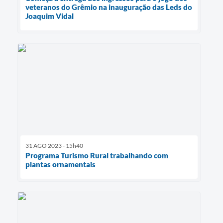
veteranos do Grêmio na inauguração das Leds do
Joaquim Vidal
31 AGO 2023 - 15h40
Programa Turismo Rural trabalhando com
plantas ornamentais