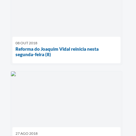
08 OUT 2018
Reforma do Joaquim Vidal reinicia nesta
segunda-feira (8)
27 AGO 2018