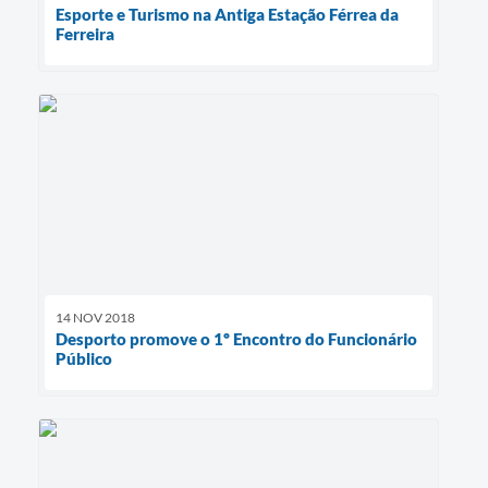
Esporte e Turismo na Antiga Estação Férrea da
Ferreira
14 NOV 2018
Desporto promove o 1º Encontro do Funcionário
Público