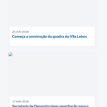
26 JUN 2018
Começa a construção da quadra da Vila Lobos
17 MAI 2018
Secretaria de Desporto teve capacitação para o