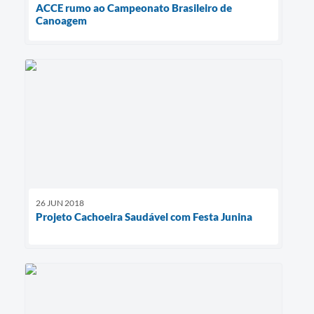
ACCE rumo ao Campeonato Brasileiro de
Canoagem
26 JUN 2018
Projeto Cachoeira Saudável com Festa Junina