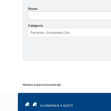
Nome
Categoria
Nenhum arquivo foi encontrado
ACOMPANHE A GENTE