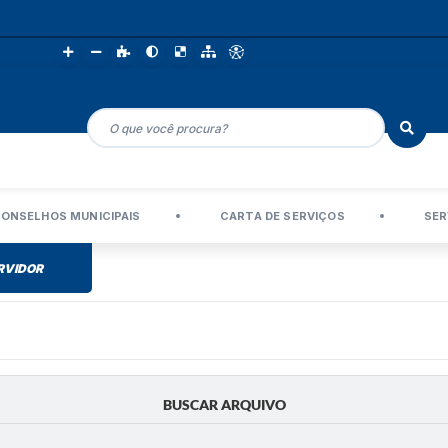
ONSELHOS MUNICIPAIS
CARTA DE SERVIÇOS
SER
RVIDOR
BUSCAR ARQUIVO