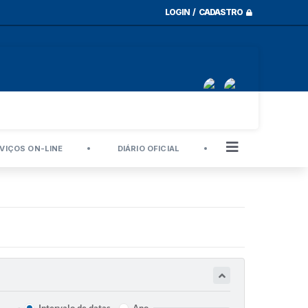
LOGIN / CADASTRO
VIÇOS ON-LINE
DIÁRIO OFICIAL