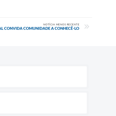
NOTÍCIA MENOS RECENTE
AL CONVIDA COMUNIDADE A CONHECÊ-LO