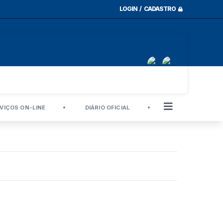
LOGIN / CADASTRO
VIÇOS ON-LINE
DIÁRIO OFICIAL