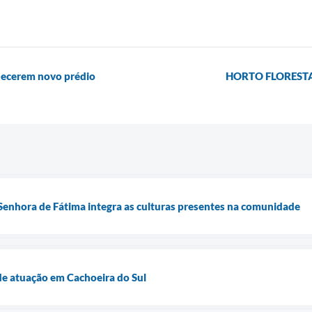
nhecerem novo prédio
HORTO FLOREST
Senhora de Fátima integra as culturas presentes na comunidade
e atuação em Cachoeira do Sul