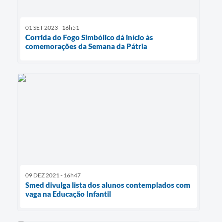
01 SET 2023 - 16h51
Corrida do Fogo Simbólico dá início às
comemorações da Semana da Pátria
09 DEZ 2021 - 16h47
Smed divulga lista dos alunos contemplados com
vaga na Educação Infantil