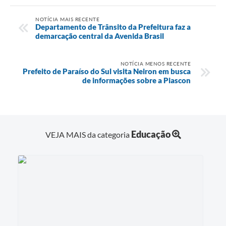
NOTÍCIA MAIS RECENTE
Departamento de Trânsito da Prefeitura faz a
demarcação central da Avenida Brasil
NOTÍCIA MENOS RECENTE
Prefeito de Paraíso do Sul visita Neiron em busca
de informações sobre a Piascon
Educação
VEJA MAIS da categoria