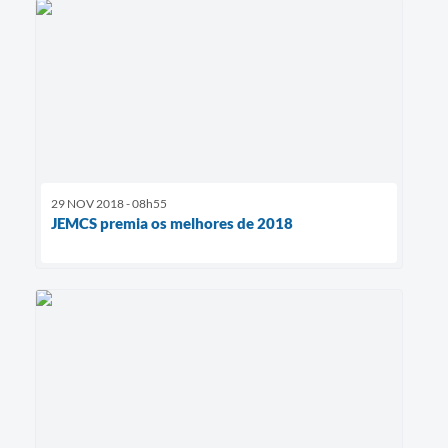
29 NOV 2018 - 08h55
JEMCS premia os melhores de 2018