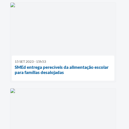
15 SET 2023 - 15h53
SMEd entrega perecíveis da alimentação escolar
para famílias desalojadas