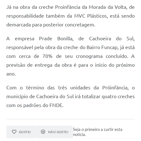
Já na obra da creche Proinfância da Morada da Volta, de
responsabilidade também da MVC Plásticos, está sendo
demarcada para posterior concretagem.
A empresa Prade Bonilla, de Cachoeira do Sul,
responsável pela obra da creche do Bairro Funcap, já está
com cerca de 70% de seu cronograma concluído. A
previsão de entrega da obra é para o início do próximo
ano.
Com o término das três unidades da Próinfância, o
município de Cachoeira do Sul irá totalizar quatro creches
com os padrões do FNDE.
Seja o primeiro a curtir esta
GOSTEI
NÃO GOSTEI
notícia.