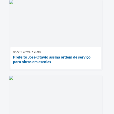
06 SET 2023 - 17h38
Prefeito José Otávio assina ordem de serviço
para obras em escolas