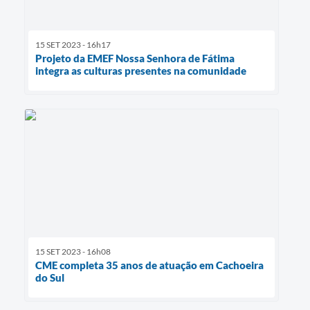
15 SET 2023 - 16h17
Projeto da EMEF Nossa Senhora de Fátima
integra as culturas presentes na comunidade
15 SET 2023 - 16h08
CME completa 35 anos de atuação em Cachoeira
do Sul