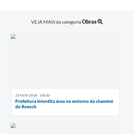
Obras
VEJA MAIS da categoria
23 NOV 2018 - 14h20
Prefeitura interdita área no entorno da chaminé
do Roesch