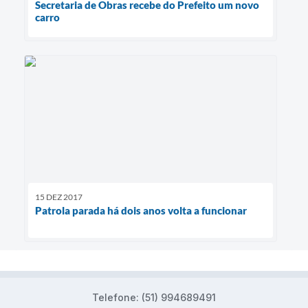
Secretaria de Obras recebe do Prefeito um novo
carro
15 DEZ 2017
Patrola parada há dois anos volta a funcionar
Telefone: (51) 994689491