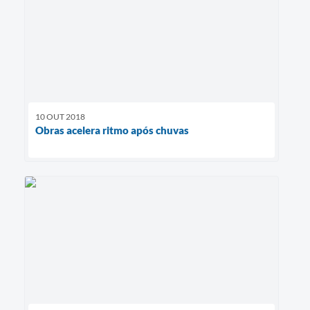
10 OUT 2018
Obras acelera ritmo após chuvas