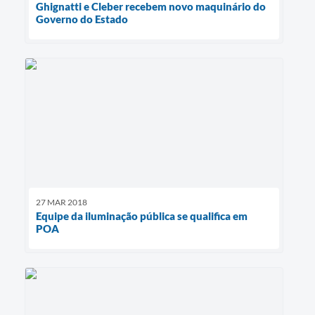
Ghignatti e Cleber recebem novo maquinário do
Governo do Estado
27 MAR 2018
Equipe da iluminação pública se qualifica em
POA