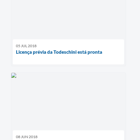
05 JUL 2018
Licença prévia da Todeschini está pronta
08 JUN 2018