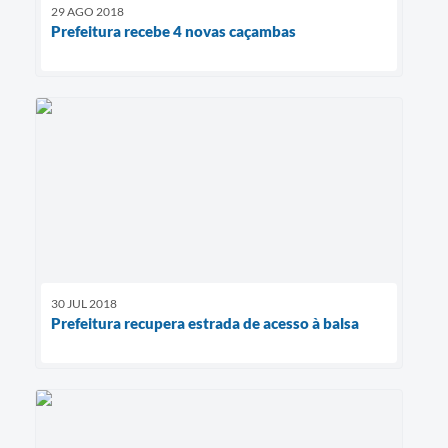
29 AGO 2018
Prefeitura recebe 4 novas caçambas
30 JUL 2018
Prefeitura recupera estrada de acesso à balsa