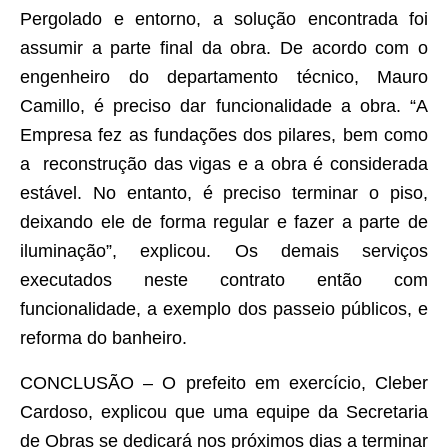
Pergolado e entorno, a solução encontrada foi
assumir a parte final da obra. De acordo com o
engenheiro do departamento técnico, Mauro
Camillo, é preciso dar funcionalidade a obra. “A
Empresa fez as fundações dos pilares, bem como
a reconstrução das vigas e a obra é considerada
estável. No entanto, é preciso terminar o piso,
deixando ele de forma regular e fazer a parte de
iluminação”, explicou. Os demais serviços
executados neste contrato então com
funcionalidade, a exemplo dos passeio públicos, e
reforma do banheiro.
CONCLUSÃO – O prefeito em exercício, Cleber
Cardoso, explicou que uma equipe da Secretaria
de Obras se dedicará nos próximos dias a terminar