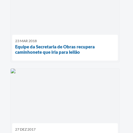
23 MAR 2018
Equipe da Secretaria de Obras recupera
caminhonete que iria para leilão
27 DEZ 2017