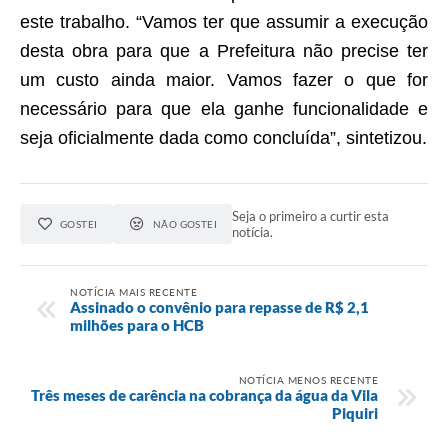
este trabalho. “Vamos ter que assumir a execução
desta obra para que a Prefeitura não precise ter
um custo ainda maior. Vamos fazer o que for
necessário para que ela ganhe funcionalidade e
seja oficialmente dada como concluída”, sintetizou.
Seja o primeiro a curtir esta
GOSTEI
NÃO GOSTEI
notícia.
NOTÍCIA MAIS RECENTE
Assinado o convênio para repasse de R$ 2,1
milhões para o HCB
NOTÍCIA MENOS RECENTE
Três meses de carência na cobrança da água da Vila
Piquiri