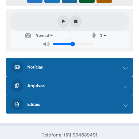
Notícias
Arquivos
Editais
Telefone: (51) 994689491