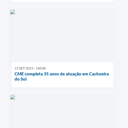
15 SET 2023 - 16h08
CME completa 35 anos de atuação em Cachoeira
do Sul