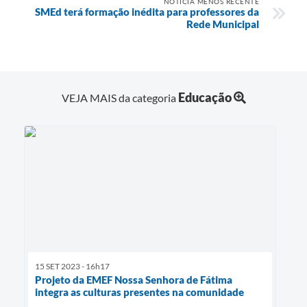
NOTÍCIA MENOS RECENTE
SMEd terá formação inédita para professores da
Rede Municipal
Educação
VEJA MAIS da categoria
15 SET 2023 - 16h17
Projeto da EMEF Nossa Senhora de Fátima
integra as culturas presentes na comunidade