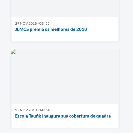
29 NOV 2018 - 08h55
JEMCS premia os melhores de 2018
27 NOV 2018 - 14h54
Escola Taufik inaugura sua cobertura de quadra