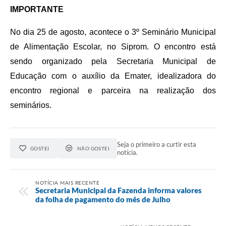
IMPORTANTE
No dia 25 de agosto, acontece o 3º Seminário Municipal
de Alimentação Escolar, no Siprom. O encontro está
sendo organizado pela Secretaria Municipal de
Educação com o auxílio da Emater, idealizadora do
encontro regional e parceira na realização dos
seminários.
Seja o primeiro a curtir esta
GOSTEI
NÃO GOSTEI
notícia.
NOTÍCIA MAIS RECENTE
Secretaria Municipal da Fazenda informa valores
da folha de pagamento do mês de Julho