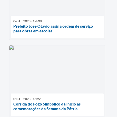
06 SET 2023 - 17h38
Prefeito José Otávio assina ordem de serviço
para obras em escolas
01 SET 2023 - 16h51
Corrida do Fogo Simbólico dá início às
comemorações da Semana da Pátria