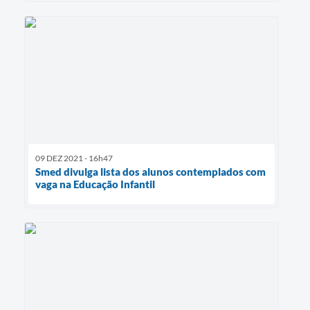
09 DEZ 2021 - 16h47
Smed divulga lista dos alunos contemplados com
vaga na Educação Infantil