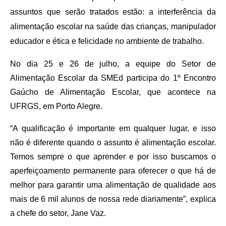
assuntos que serão tratados estão: a interferência da
alimentação escolar na saúde das crianças, manipulador
educador e ética e felicidade no ambiente de trabalho.
No dia 25 e 26 de julho, a equipe do Setor de
Alimentação Escolar da SMEd participa do 1º Encontro
Gaúcho de Alimentação Escolar, que acontece na
UFRGS, em Porto Alegre.
“A qualificação é importante em qualquer lugar, e isso
não é diferente quando o assunto é alimentação escolar.
Temos sempre o que aprender e por isso buscamos o
aperfeiçoamento permanente para oferecer o que há de
melhor para garantir uma alimentação de qualidade aos
mais de 6 mil alunos de nossa rede diariamente”, explica
a chefe do setor, Jane Vaz.