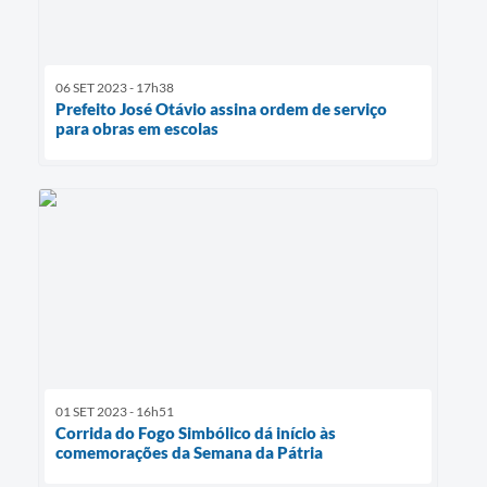
06 SET 2023 - 17h38
Prefeito José Otávio assina ordem de serviço
para obras em escolas
01 SET 2023 - 16h51
Corrida do Fogo Simbólico dá início às
comemorações da Semana da Pátria