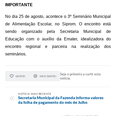
IMPORTANTE
No dia 25 de agosto, acontece o 3º Seminário Municipal
de Alimentação Escolar, no Siprom. O encontro está
sendo organizado pela Secretaria Municipal de
Educação com o auxílio da Emater, idealizadora do
encontro regional e parceira na realização dos
seminários.
Seja o primeiro a curtir esta
GOSTEI
NÃO GOSTEI
notícia.
NOTÍCIA MAIS RECENTE
Secretaria Municipal da Fazenda informa valores
da folha de pagamento do mês de Julho