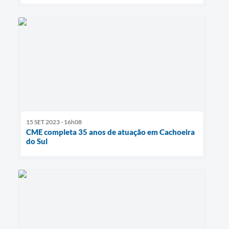
15 SET 2023 - 16h08
CME completa 35 anos de atuação em Cachoeira
do Sul