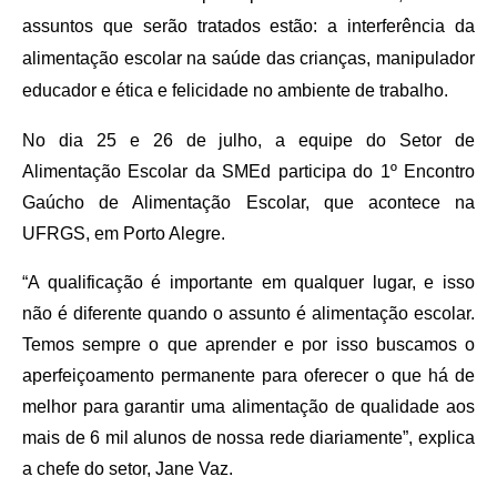
assuntos que serão tratados estão: a interferência da
alimentação escolar na saúde das crianças, manipulador
educador e ética e felicidade no ambiente de trabalho.
No dia 25 e 26 de julho, a equipe do Setor de
Alimentação Escolar da SMEd participa do 1º Encontro
Gaúcho de Alimentação Escolar, que acontece na
UFRGS, em Porto Alegre.
“A qualificação é importante em qualquer lugar, e isso
não é diferente quando o assunto é alimentação escolar.
Temos sempre o que aprender e por isso buscamos o
aperfeiçoamento permanente para oferecer o que há de
melhor para garantir uma alimentação de qualidade aos
mais de 6 mil alunos de nossa rede diariamente”, explica
a chefe do setor, Jane Vaz.