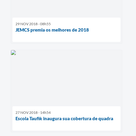
29 NOV 2018 - 08h55
JEMCS premia os melhores de 2018
27 NOV 2018 - 14h54
Escola Taufik inaugura sua cobertura de quadra