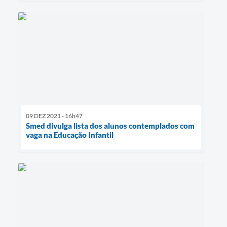
09 DEZ 2021 - 16h47
Smed divulga lista dos alunos contemplados com
vaga na Educação Infantil