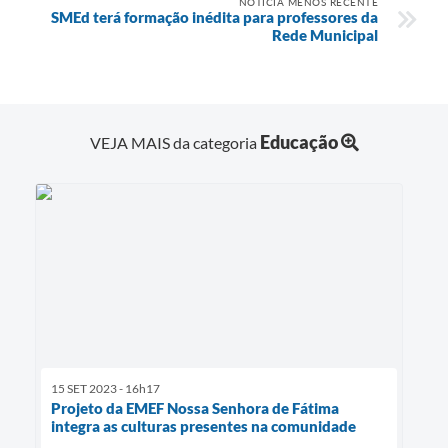
NOTÍCIA MENOS RECENTE
SMEd terá formação inédita para professores da
Rede Municipal
Educação
VEJA MAIS da categoria
15 SET 2023 - 16h17
Projeto da EMEF Nossa Senhora de Fátima
integra as culturas presentes na comunidade