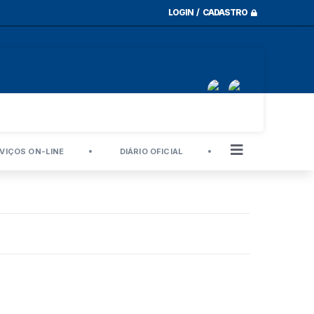
LOGIN / CADASTRO
VIÇOS ON-LINE
DIÁRIO OFICIAL