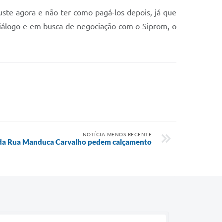
uste agora e não ter como pagá-los depois, já que
diálogo e em busca de negociação com o Siprom, o
NOTÍCIA MENOS RECENTE
da Rua Manduca Carvalho pedem calçamento