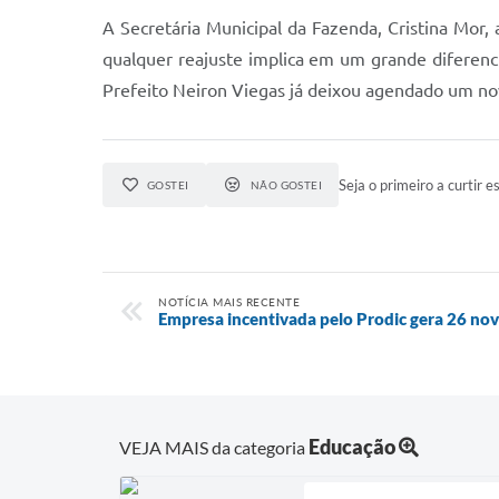
A Secretária Municipal da Fazenda, Cristina Mor,
qualquer reajuste implica em um grande diferenc
Prefeito Neiron Viegas já deixou agendado um nov
Seja o primeiro a curtir es
GOSTEI
NÃO GOSTEI
NOTÍCIA MAIS RECENTE
Empresa incentivada pelo Prodic gera 26 no
Educação
VEJA MAIS da categoria