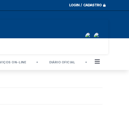
LOGIN / CADASTRO
VIÇOS ON-LINE
DIÁRIO OFICIAL