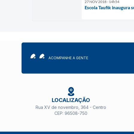
27 NOV 2018 - 14h54
Escola Taufik inaugura 
ACOMPANHE A GENTE
LOCALIZAÇÃO
Rua XV de novembro, 364 - Centro
CEP: 96508-750