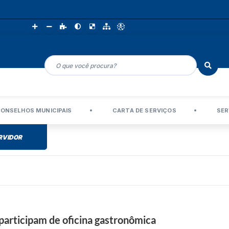
ONSELHOS MUNICIPAIS
CARTA DE SERVIÇOS
SER
RVIDOR
participam de oficina gastronômica