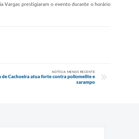
ia Vargas prestigiaram o evento durante o horário
NOTÍCIA MENOS RECENTE
 de Cachoeira atua forte contra poliomelite e
sarampo