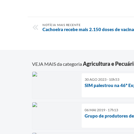
NOTÍCIA MAIS RECENTE
Cachoeira recebe mais 2.150 doses de vacina
Agricultura e Pecuár
VEJA MAIS da categoria
30 AGO 2023 - 10h53
SIM palestrou na 46º Ex
06 MAI 2019 - 17h13
Grupo de produtores de