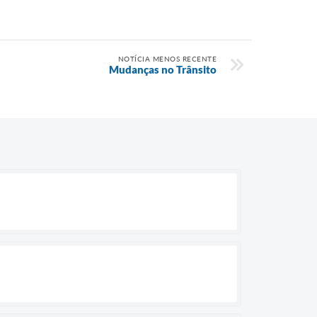
NOTÍCIA MENOS RECENTE
Mudanças no Trânsito