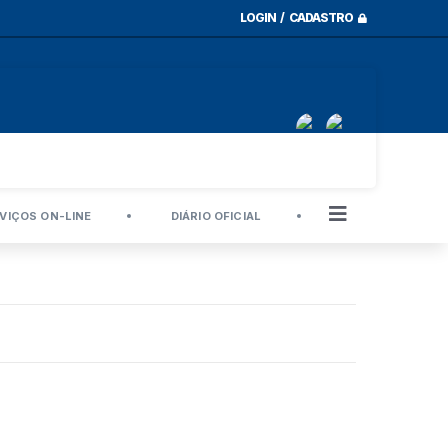
LOGIN / CADASTRO
VIÇOS ON-LINE
DIÁRIO OFICIAL